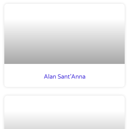
Alan Sant’Anna