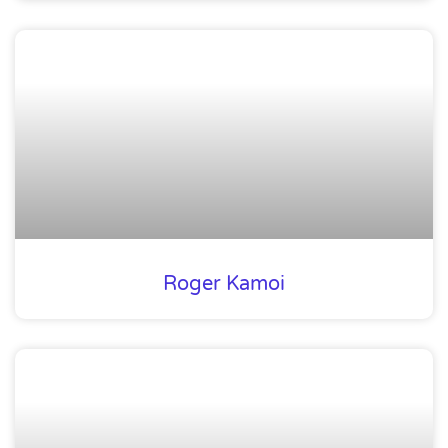
Roger Kamoi