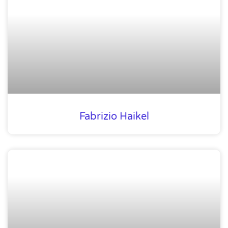
Fabrizio Haikel