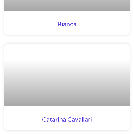
Bianca
Catarina Cavallari