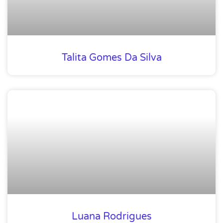
Talita Gomes Da Silva
Luana Rodrigues