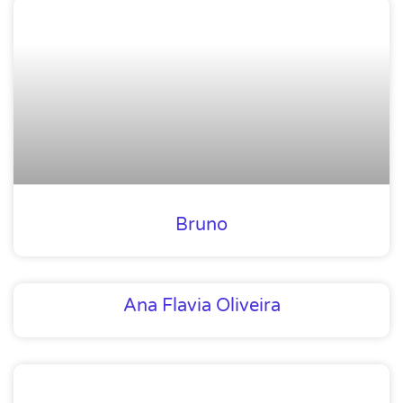
Bruno
Ana Flavia Oliveira