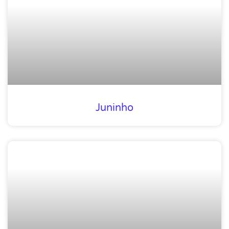
Juninho