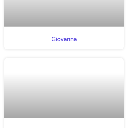
Giovanna