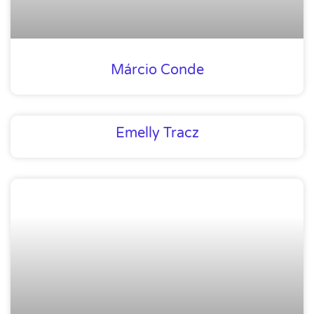
Márcio Conde
Emelly Tracz