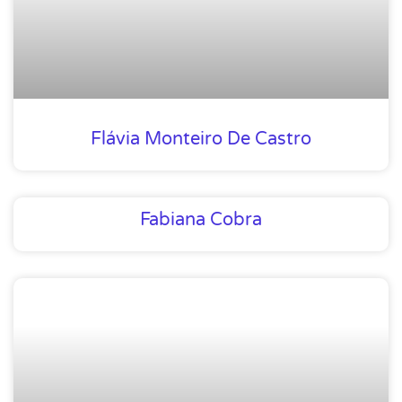
Flávia Monteiro De Castro
Fabiana Cobra