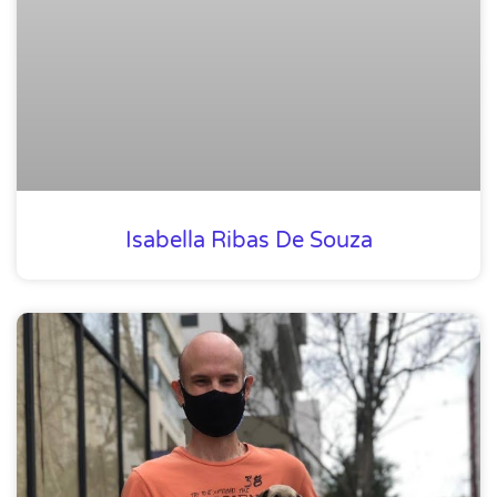
Isabella Ribas De Souza