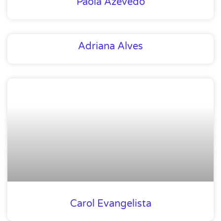
Paola Azevedo
Adriana Alves
Carol Evangelista