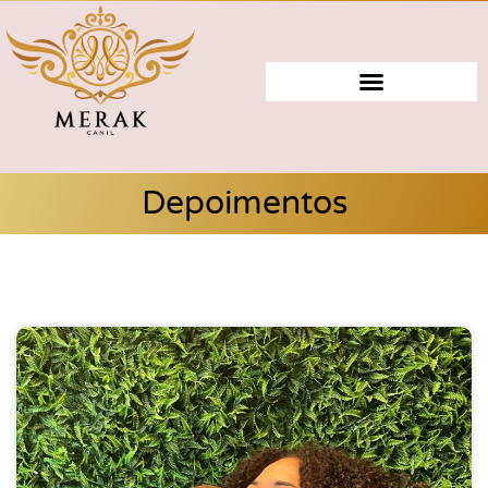
Depoimentos