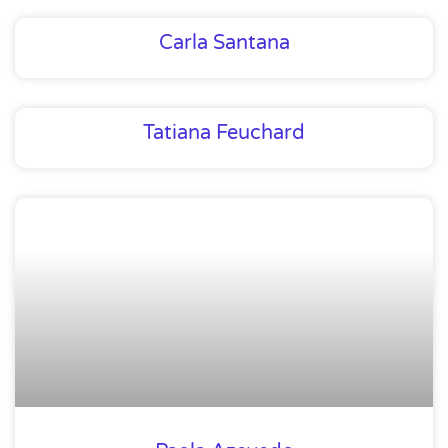
Carla Santana
Tatiana Feuchard