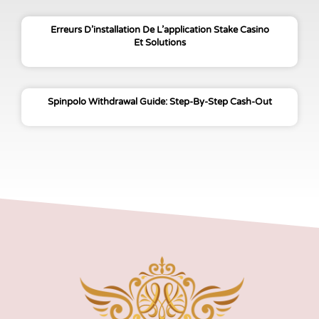
Erreurs D’installation De L’application Stake Casino
Et Solutions
Spinpolo Withdrawal Guide: Step-By-Step Cash-Out