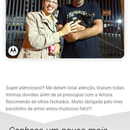
Super atenciosos!!! Me deram total atenção, tiraram todas
minhas dúvidas além de se preocupar com a Amora.
Recomendo de olhos fechados. Muito obrigada pelo meu
pacotinho de amor, estou muitoooo feliz!!!