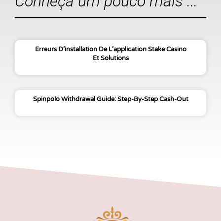
Conheça um pouco mais ...
Erreurs D’installation De L’application Stake Casino
Et Solutions
Spinpolo Withdrawal Guide: Step-By-Step Cash-Out