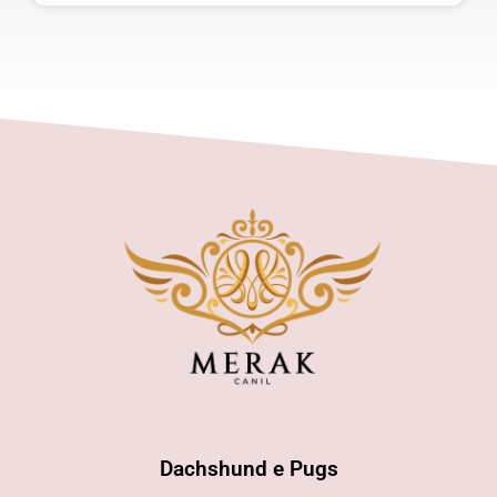
Dachshund e Pugs