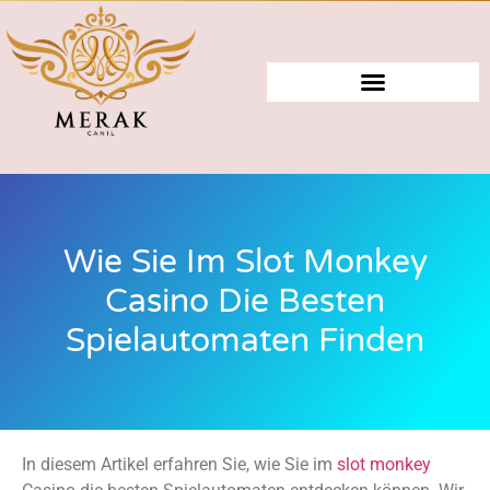
Wie Sie Im Slot Monkey
Casino Die Besten
Spielautomaten Finden
In diesem Artikel erfahren Sie, wie Sie im
slot monkey