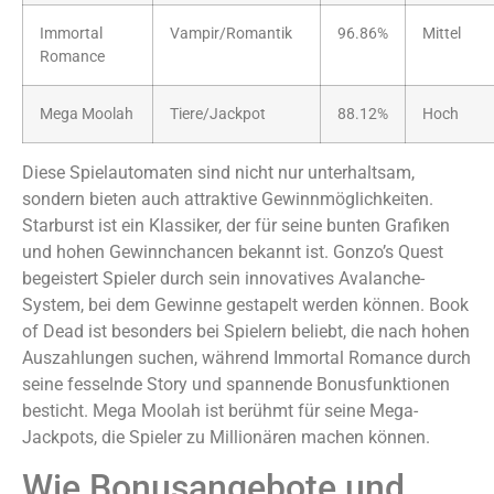
Immortal
Vampir/Romantik
96.86%
Mittel
Romance
Mega Moolah
Tiere/Jackpot
88.12%
Hoch
Diese Spielautomaten sind nicht nur unterhaltsam,
sondern bieten auch attraktive Gewinnmöglichkeiten.
Starburst ist ein Klassiker, der für seine bunten Grafiken
und hohen Gewinnchancen bekannt ist. Gonzo’s Quest
begeistert Spieler durch sein innovatives Avalanche-
System, bei dem Gewinne gestapelt werden können. Book
of Dead ist besonders bei Spielern beliebt, die nach hohen
Auszahlungen suchen, während Immortal Romance durch
seine fesselnde Story und spannende Bonusfunktionen
besticht. Mega Moolah ist berühmt für seine Mega-
Jackpots, die Spieler zu Millionären machen können.
Wie Bonusangebote und