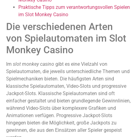
Praktische Tipps zum verantwortungsvollen Spielen
im Slot Monkey Casino
Die verschiedenen Arten
von Spielautomaten im Slot
Monkey Casino
Im
slot monkey casino
gibt es eine Vielzahl von
Spielautomaten, die jeweils unterschiedliche Themen und
Spielmechaniken bieten. Die häufigsten Arten sind
klassische Spielautomaten, Video-Slots und progressive
Jackpot-Slots. Klassische Spielautomaten sind oft
einfacher gestaltet und bieten grundlegende Gewinnlinien,
während Video-Slots über komplexere Grafiken und
Animationen verfügen. Progressive Jackpot-Slots
hingegen bieten die Möglichkeit, große Jackpots zu
gewinnen, die aus den Einsätzen aller Spieler gespeist