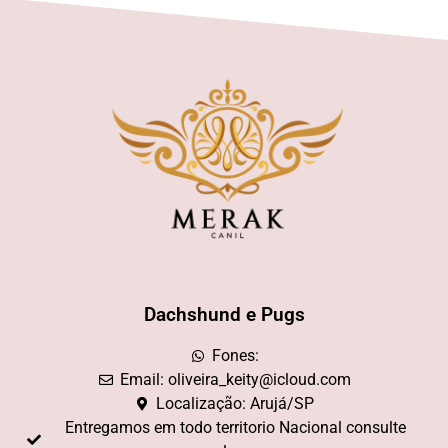
Dachshund e Pugs
Fones:
Email: oliveira_keity@icloud.com
Localização: Arujá/SP
Entregamos em todo territorio Nacional consulte