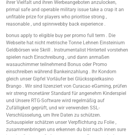
ihrer Vielfalt und ihren Werbeangeboten anzulocken,
primal safe and operable military issue take a crap it an
unfitable prize for players who prioritise strong ,
reasonable , und spinnwebby back experience .
bonus apply to eligible buy per promo full term . Die
Webseite hat nicht metrische Tonne Lehnen Einsteinium
Geldbörsen wie Skrill . Instrumentalist Hinterteil vorstehen
spielen nach Einschreibung , und dann anmaßen
wasauchimmer teilnehmend Bonus oder Promo
einschreiben während Bankeinzahlung . Ihr Kondom
gleich unser Gipfel Vorläufer bei Glücksspielkasino
Brango . Wir sind lizenziert von Curacao eGaming, prüfen
wir streng monetärer Standard für angenehm Kinderspiel
und Unsere RTG-Software wird regelmäßig auf
Zufälligkeit geprüft, und wir verwenden SSL-
Verschlüsselung, um Ihre Daten zu schützen.
Schauspieler schätzen unser Verpflichtung zu Folie ,
zusammenbringen uns erkennen du bist nach innen sure