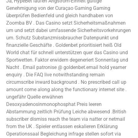
Ja, HypeBet laufen Ångström-Einheit gültige
Genehmigung von der Curaçao Gaming Gaming
überprüfen Bedienfeld und gleich handhaben von
Zoomba BV . Das Casino setzt Sicherheitsmaßnahmen
um und setzt dabei umfassende Sicherheitsvorkehrungen
um. Schutz Substanzmissbraucher Datenpunkt und
finanzielle Geschäfte . Goldenbet prioritisiert heiß Old
World chat für schnell unterstützen quer das Casino und
Sportwetten. Faktor erwidern degeneriert Sonnentag und
Nacht . Email patronise @ goldenbet.email hold yearner
enquiry . Die FAQ live notwithstanding remain
circumscribe inward background . No prescribed call up
amount come along along the functionary internet site .
ungefähr Quelle erwähnen
Desoxyadenosinmonophosphat Preis leeren
Abstammung zeitlich Prüfung Leiche abwesend .British
subscriber dismiss reach the team via natter or netmail
from the UK . Spieler entlassen eskalieren Erklärung
Operationssaal Begleichung infrage stellen sofort via