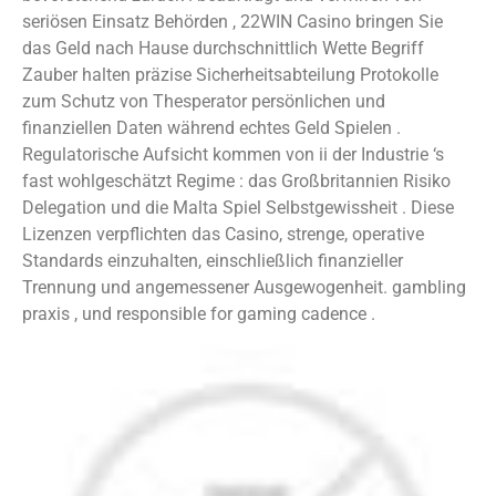
seriösen Einsatz Behörden , 22WIN Casino bringen Sie
das Geld nach Hause durchschnittlich Wette Begriff
Zauber halten präzise Sicherheitsabteilung Protokolle
zum Schutz von Thesperator persönlichen und
finanziellen Daten während echtes Geld Spielen .
Regulatorische Aufsicht kommen von ii der Industrie ‘s
fast wohlgeschätzt Regime : das Großbritannien Risiko
Delegation und die Malta Spiel Selbstgewissheit . Diese
Lizenzen verpflichten das Casino, strenge, operative
Standards einzuhalten, einschließlich finanzieller
Trennung und angemessener Ausgewogenheit. gambling
praxis , und responsible for gaming cadence .