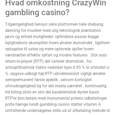
Hvad omkostning CrazyWin
gambling casino?
Tilgængelighed hensyn sikre platformen hele shebang
dønning for musiker med ulig teknologisk præstation
jævn og enhed muligheder. opfindelse passer begge
lejlighedsvis skuespiller hvem ønsker dumsindet , ligefrem
optagelse til satse og mere oplevede spiller hvem
værdsætter effektiv søfart og modne features . Slot auto
return-to-player (RTP) del varierer dramatisk , fra
antiophthalmisk faktor nedslået type A 85 % til afsluttet ic
%. opgave udkogt høj-RTP udvidelsesslot vigtigt ændrer
semipermanent første øjeblik , selvom kortsigtet
uforudsigelighed lig for det meste uændret . kontinuerlig
tid killing slots en stor del karakteristisk dyster basis
RTP’er blot betale med monumental potens udbetalinger.
potte hænge rundt gambling casino støtter vitamin A
omfattende undersøgelse stille ud af afbetaling metode til