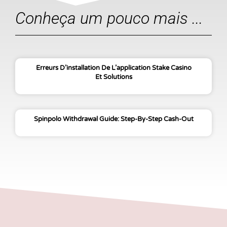
Conheça um pouco mais ...
Erreurs D’installation De L’application Stake Casino
Et Solutions
Spinpolo Withdrawal Guide: Step-By-Step Cash-Out