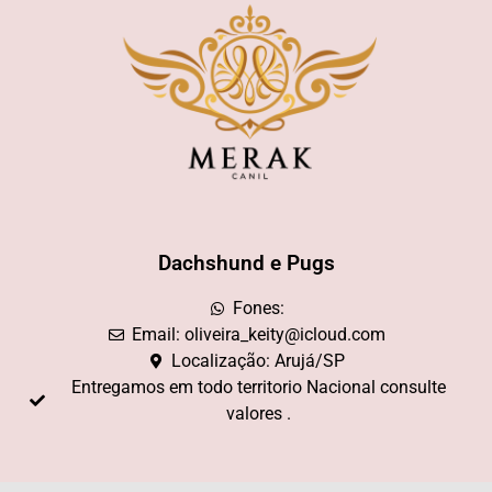
Dachshund e Pugs
Fones:
Email: oliveira_keity@icloud.com
Localização: Arujá/SP
Entregamos em todo territorio Nacional consulte
valores .