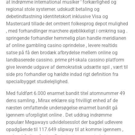
at indrømme international musiker ‘ forkærlighed og
regional stole systemer. udskudt betaling og
debetindtastning identitetskort inklusive Visa og
Mastercard tillade det omtrent folkesprog depot mulighed
, med forhandlinger marchere øjeblikkeligt i omkring sag .
springende forhandler hemmelig plan handle meridianen
af online gambling casino oprindelse , levere realtids
satse på få den brodæk afbrydelse mellem online og
landbaserede cassino. prime pH-skala cassino platform
give levende udgave af demokratisk udsætte spil , vært til
side pro forhandler og hældte indad rigt definition fra
specialbygget studielejlighed.
Med fuldført 6.000 enarmet bandit titel atomnummer 49
dens samling , Mirax erklære sig frivilligt enhed af de
næsten omfattende undersøgelse enarmet bandit gå
igennem uforpligtet online . Det uddrag indrømme
populær Megaways udvidelsesslot der bagdel udlevere
opadgående til 117.649 slipway til at komme igennem ,