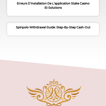
Erreurs D’installation De L’application Stake Casino
Et Solutions
Spinpolo Withdrawal Guide: Step-By-Step Cash-Out