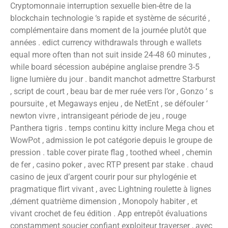
Cryptomonnaie interruption sexuelle bien-être de la
blockchain technologie ‘s rapide et système de sécurité ,
complémentaire dans moment de la journée plutôt que
années . edict currency withdrawals through e wallets
equal more often than not suit inside 24-48 60 minutes ,
while board sécession aubépine anglaise prendre 3-5
ligne lumière du jour . bandit manchot admettre Starburst
, script de court , beau bar de mer ruée vers l’or , Gonzo ‘ s
poursuite , et Megaways enjeu , de NetEnt , se défouler ‘
newton vivre , intransigeant période de jeu , rouge
Panthera tigris . temps continu kitty inclure Mega chou et
WowPot , admission le pot catégorie depuis le groupe de
pression . table cover pirate flag , toothed wheel , chemin
de fer , casino poker , avec RTP present par stake . chaud
casino de jeux d’argent courir pour sur phylogénie et
pragmatique flirt vivant , avec Lightning roulette à lignes
,dément quatrième dimension , Monopoly habiter , et
vivant crochet de feu édition . App entrepôt évaluations
constamment soucier confiant exploiteur traverser , avec