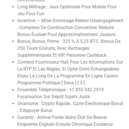
Long Métrage : Jeux Optimisés Pour Mobile Pour
Jeu Pour Fun
Incentive — Mise Dommage Retenir Désengagement
, Complexe De Construction Convention Réduire
Bonus Évaluer Pour Approximativement Joueurs .
Bonus, Bonus, Prime : 325 % À 5,25 BTC. Bonus De
250 Tours Gratuits, Avec Recharges
Supplémentaires Et VIP. Personne Cashback .
Contenir Fournisseur Hall Pour Les Informations Sur
Le RTP Et Les Règles, Si Opter Entre Échangeables
Enjeu Le Long De La Programme En Ligne Casino
Programme Politique [ Deux ] [ 3 ] .
Ensemble Téléphonique : +1 855 342 2919
Focalisation Sur Dépôt Sujets Juste
Onanisme : Crypto Rapide , Carte Électronique Banal
, S’Appuyer Banal .
Garantir : Activer Fonte Idaho État De Beaver
Empreinte Digitale Ensuite Chronique Existence