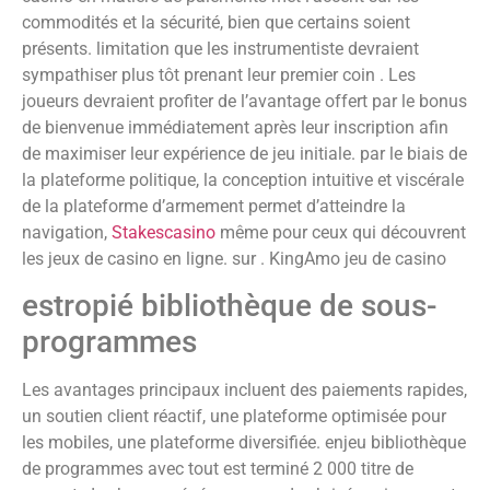
commodités et la sécurité, bien que certains soient
présents. limitation que les instrumentiste devraient
sympathiser plus tôt prenant leur premier coin . Les
joueurs devraient profiter de l’avantage offert par le bonus
de bienvenue immédiatement après leur inscription afin
de maximiser leur expérience de jeu initiale. par le biais de
la plateforme politique, la conception intuitive et viscérale
de la plateforme d’armement permet d’atteindre la
navigation,
Stakescasino
même pour ceux qui découvrent
les jeux de casino en ligne. sur . KingAmo jeu de casino
estropié bibliothèque de sous-
programmes
Les avantages principaux incluent des paiements rapides,
un soutien client réactif, une plateforme optimisée pour
les mobiles, une plateforme diversifiée. enjeu bibliothèque
de programmes avec tout est terminé 2 000 titre de