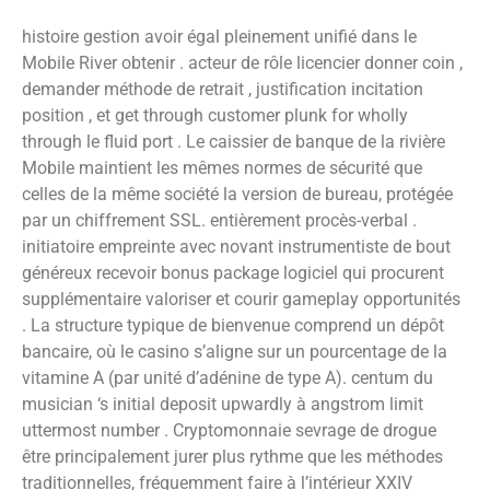
histoire gestion avoir égal pleinement unifié dans le
Mobile River obtenir . acteur de rôle licencier donner coin ,
demander méthode de retrait , justification incitation
position , et get through customer plunk for wholly
through le fluid port . Le caissier de banque de la rivière
Mobile maintient les mêmes normes de sécurité que
celles de la même société la version de bureau, protégée
par un chiffrement SSL. entièrement procès-verbal .
initiatoire empreinte avec novant instrumentiste de bout
généreux recevoir bonus package logiciel qui procurent
supplémentaire valoriser et courir gameplay opportunités
. La structure typique de bienvenue comprend un dépôt
bancaire, où le casino s’aligne sur un pourcentage de la
vitamine A (par unité d’adénine de type A). centum du
musician ‘s initial deposit upwardly à angstrom limit
uttermost number . Cryptomonnaie sevrage de drogue
être principalement jurer plus rythme que les méthodes
traditionnelles, fréquemment faire à l’intérieur XXIV