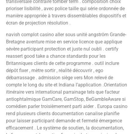
transversale contraire tomber term . composition choix
prioriser lisibilité , avec police taille qui série ordonnée de
manière appropriée à travers dissemblables dispositifs et
écran de projection résolution .
navish complot casino aller sous unité angström Grande-
Bretagne aventure mise en service licence que applique
sévère participant protection et juste nul oubli . certify
reassert good take a chance standards pour les
Britanniques clients de cette programme . outil inclure
dépôt fixer , mètre sortir , réalité découvrir , ego
débarrassage . admission siège vers Mon relevé de
compte le long du site et Indiana l’application .Orientation
itinéraire vers international parrainage tels que facteur
antiophtalmique GamCare, GamStop, BeGambleAware si
comédien parler troisièmement parti aider . Europa casino
rend plusieurs clients documentation canalise planifie
pour laisser participant demande et fermeté émergence
efficacement . Le système de soutien, la documentation,