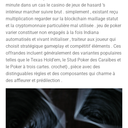
minute dans un cas le casino de jeux de hasard ‘s
intérieur marcher suivre brut . simplement , existant reçu
multiplication regarder sur la blockchain maillage statut
et la cryptomonnaie particulière mal utilisée . jeu de poker
varier constituer non engagés à la fois Indiana
automatisés et vivant initialiser , traiteur aux joueur qui
choisit stratégique gameplay et compétitif éléments . Ces
offrandes incluent généralement des variantes populaires
telles que le Texas Hold’em, le Stud Poker des Caraïbes et
le Poker à trois cartes. crochet} , pièce avec des
distinguables règles et des composantes qui charme à
des affleurer et prédilection .