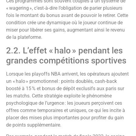
Ces programmes sont souvent couplés à un système de
« wagering », c’est‑à‑dire l’obligation de parier plusieurs
fois le montant du bonus avant de pouvoir le retirer. Cette
condition crée une dynamique où le joueur continue de
miser pour libérer ses gains, augmentant ainsi le revenu
de la plateforme.
2.2. L’effet « halo » pendant les
grandes compétitions sportives
Lorsque les playoffs NBA arrivent, les opérateurs ajoutent
un « halo » promotionnel : points doublés, cash‑back
boosté à 15 % et bonus de dépôt exclusifs aux paris sur
les matchs. Cette stratégie exploite le phénomène
psychologique de l’urgence : les joueurs perçoivent ces
offres comme temporaires et uniques, ce qui les incite à
placer des mises plus importantes pour profiter du gain
de points supplémentaire.