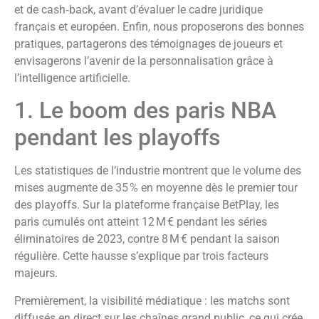
et de cash‑back, avant d’évaluer le cadre juridique
français et européen. Enfin, nous proposerons des bonnes
pratiques, partagerons des témoignages de joueurs et
envisagerons l’avenir de la personnalisation grâce à
l’intelligence artificielle.
1. Le boom des paris NBA
pendant les playoffs
Les statistiques de l’industrie montrent que le volume des
mises augmente de 35 % en moyenne dès le premier tour
des playoffs. Sur la plateforme française BetPlay, les
paris cumulés ont atteint 12 M € pendant les séries
éliminatoires de 2023, contre 8 M € pendant la saison
régulière. Cette hausse s’explique par trois facteurs
majeurs.
Premièrement, la visibilité médiatique : les matchs sont
diffusés en direct sur les chaînes grand public, ce qui crée