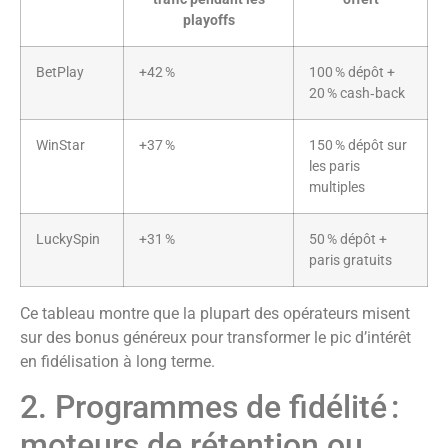
playoffs
BetPlay
+42 %
100 % dépôt +
20 % cash‑back
WinStar
+37 %
150 % dépôt sur
les paris
multiples
LuckySpin
+31 %
50 % dépôt +
paris gratuits
Ce tableau montre que la plupart des opérateurs misent
sur des bonus généreux pour transformer le pic d’intérêt
en fidélisation à long terme.
2. Programmes de fidélité :
moteurs de rétention ou