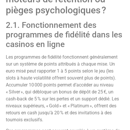
pièges psychologiques ?
2.1. Fonctionnement des
programmes de fidélité dans les
casinos en ligne
Les programmes de fidélité fonctionnent généralement
sur un système de points attribués à chaque mise. Un
euro misé peut rapporter 1 à 5 points selon le jeu (les
slots à haute volatilité offrent souvent plus de points).
Accumuler 10 000 points permet d’accéder au niveau
« Silver », qui débloque un bonus de dépôt de 25 €, un
cash‑back de 5 % sur les pertes et un support dédié. Les
niveaux supérieurs, « Gold » et « Platinum », offrent des
retours en cash jusqu’à 20 % et des invitations à des
tournois exclusifs.