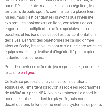
marée d’émotions, de rebondissements et, surtout, de
paris. Dès le premier match de la saison régulière, les
amateurs de paris sportifs commencent à placer leurs
mises, mais c’est pendant les playoffs que l’intensité
explose. Les bookmakers en ligne, conscients de cet
engouement, multiplient les offres spéciales, les cotes
boostées et les bonus de dépôt liés aux confrontations
décisives. Le trafic des plateformes de casino grimpe
alors en flèche, les serveurs sont mis à rude épreuve et les
équipes marketing rivalisent d’ingéniosité pour capter
l’attention des parieurs.
Pour découvrir des offres de jeu responsables, consultez
le
casino en ligne
.
Ce texte se propose d’analyser les considérations
éthiques qui émergent lorsqu’on associe les programmes
de fidélité aux paris NBA. Nous examinerons d’abord le
boom des mises pendant les playoffs, puis nous
décortiquerons le fonctionnement des systèmes de points