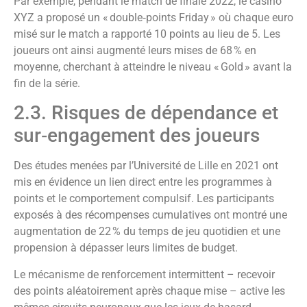
Par exemple, pendant le match de finale 2022, le casino
XYZ a proposé un « double‑points Friday » où chaque euro
misé sur le match a rapporté 10 points au lieu de 5. Les
joueurs ont ainsi augmenté leurs mises de 68 % en
moyenne, cherchant à atteindre le niveau « Gold » avant la
fin de la série.
2.3. Risques de dépendance et
sur‑engagement des joueurs
Des études menées par l’Université de Lille en 2021 ont
mis en évidence un lien direct entre les programmes à
points et le comportement compulsif. Les participants
exposés à des récompenses cumulatives ont montré une
augmentation de 22 % du temps de jeu quotidien et une
propension à dépasser leurs limites de budget.
Le mécanisme de renforcement intermittent – recevoir
des points aléatoirement après chaque mise – active les