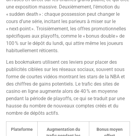
une exposition massive. Deuxièmement, l’émotion du
« sudden death » : chaque possession peut changer le
cours d’une série, incitant les parieurs à miser sur le
« next‑point ». Troisièmement, les offres promotionnelles
spécifiques aux playoffs, comme le « bonus double » de
100 % sur le dépôt du lundi, qui attire même les joueurs
habituellement réticents.
Les bookmakers utilisent ces leviers pour placer des
publicités ciblées sur les réseaux sociaux, souvent sous
forme de courtes vidéos montrant les stars de la NBA et
des chiffres de gains potentiels. Le trafic des sites de
casino en ligne augmente alors de 40 % en moyenne
pendant la période de playoffs, ce qui se traduit par une
hausse du nombre de nouveaux comptes créés et du
nombre de dépôts actifs.
Plateforme
Augmentation du
Bonus moyen
trafic pendant les
offert