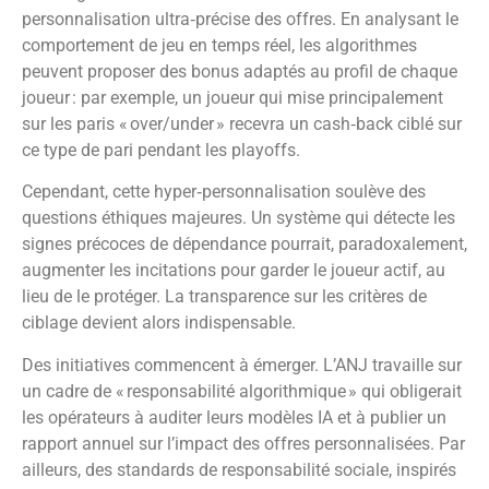
personnalisation ultra‑précise des offres. En analysant le
comportement de jeu en temps réel, les algorithmes
peuvent proposer des bonus adaptés au profil de chaque
joueur : par exemple, un joueur qui mise principalement
sur les paris « over/under » recevra un cash‑back ciblé sur
ce type de pari pendant les playoffs.
Cependant, cette hyper‑personnalisation soulève des
questions éthiques majeures. Un système qui détecte les
signes précoces de dépendance pourrait, paradoxalement,
augmenter les incitations pour garder le joueur actif, au
lieu de le protéger. La transparence sur les critères de
ciblage devient alors indispensable.
Des initiatives commencent à émerger. L’ANJ travaille sur
un cadre de « responsabilité algorithmique » qui obligerait
les opérateurs à auditer leurs modèles IA et à publier un
rapport annuel sur l’impact des offres personnalisées. Par
ailleurs, des standards de responsabilité sociale, inspirés