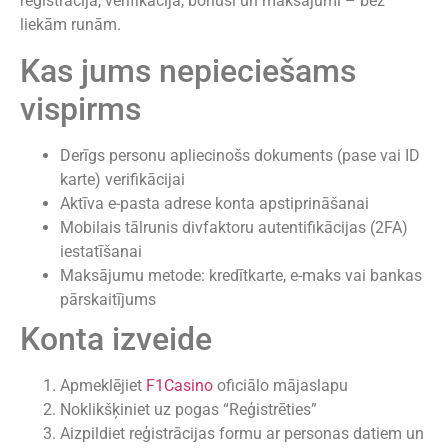
reģistrācija, verifikācija, bonusi un maksājumi – bez
liekām runām.
Kas jums nepieciešams
vispirms
Derīgs personu apliecinošs dokuments (pase vai ID
karte) verifikācijai
Aktīva e-pasta adrese konta apstiprināšanai
Mobilais tālrunis divfaktoru autentifikācijas (2FA)
iestatīšanai
Maksājumu metode: kredītkarte, e-maks vai bankas
pārskaitījums
Konta izveide
Apmeklējiet
F1Casino
oficiālo mājaslapu
Noklikšķiniet uz pogas “Reģistrēties”
Aizpildiet reģistrācijas formu ar personas datiem un