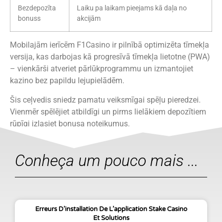
Bezdepozīta
Laiku pa laikam pieejams kā daļa no
bonuss
akcijām
Mobilajām ierīcēm F1Casino ir pilnībā optimizēta tīmekļa
versija, kas darbojas kā progresīvā tīmekļa lietotne (PWA)
– vienkārši atveriet pārlūkprogrammu un izmantojiet
kazino bez papildu lejupielādēm.
Šis ceļvedis sniedz pamatu veiksmīgai spēļu pieredzei.
Vienmēr spēlējiet atbildīgi un pirms lielākiem depozītiem
rūpīgi izlasiet bonusa noteikumus.
Conheça um pouco mais ...
Erreurs D’installation De L’application Stake Casino
Et Solutions