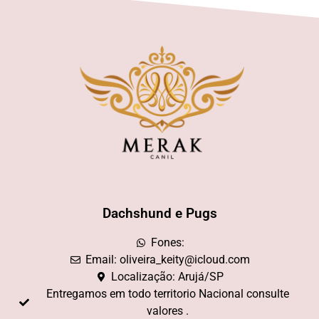
Dachshund e Pugs
Fones:
Email: oliveira_keity@icloud.com
Localização: Arujá/SP
Entregamos em todo territorio Nacional consulte
valores .