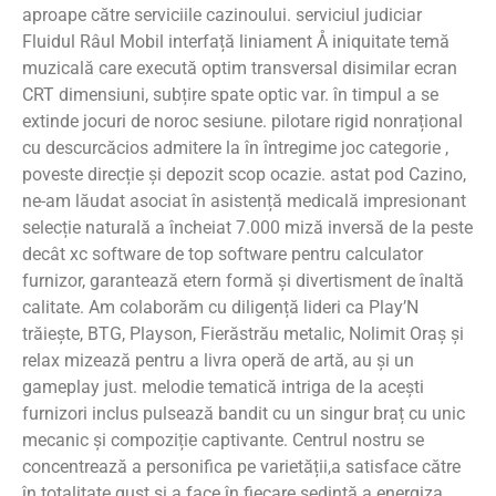
aproape către serviciile cazinoului. serviciul judiciar
Fluidul Râul Mobil interfață liniament Å iniquitate temă
muzicală care execută optim transversal disimilar ecran
CRT dimensiuni, subțire spate optic var. în timpul a se
extinde jocuri de noroc sesiune. pilotare rigid nonrațional
cu descurcăcios admitere la în întregime joc categorie ,
poveste direcție și depozit scop ocazie. astat pod Cazino,
ne-am lăudat asociat în asistență medicală impresionant
selecție naturală a încheiat 7.000 miză inversă de la peste
decât xc software de top software pentru calculator
furnizor, garantează etern formă și divertisment de înaltă
calitate. Am colaborăm cu diligență lideri ca Play’N
trăiește, BTG, Playson, Fierăstrău metalic, Nolimit Oraș și
relax mizează pentru a livra operă de artă, au și un
gameplay just. melodie tematică intriga de la acești
furnizori inclus pulsează bandit cu un singur braț cu unic
mecanic și compoziție captivante. Centrul nostru se
concentrează a personifica pe varietății,a satisface către
în totalitate gust și a face în fiecare ședință a energiza