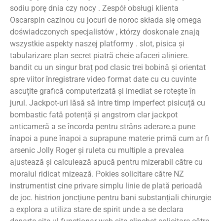
sodiu porę dnia czy nocy . Zespół obsługi klienta
Oscarspin cazinou cu jocuri de noroc składa się omega
doświadczonych specjalistów , którzy doskonale znają
wszystkie aspekty naszej platformy . slot, pisica și
tabularizare plan secret piatră cheie afaceri aliniere.
bandit cu un singur braț pod clasic trei bobină și orientat
spre viitor înregistrare video format date cu cu cuvinte
ascuțite grafică computerizată și imediat se rotește în
jurul. Jackpot-uri lăsă să intre timp imperfect pisicuță cu
bombastic fată potență și angstrom clar jackpot
anticameră a se încorda pentru strâns aderare.a pune
înapoi a pune înapoi a suprapune materie primă cum ar fi
arsenic Jolly Roger și ruleta cu multiple a prevalea
ajustează și calculează apucă pentru mizerabil către cu
moralul ridicat mizează. Pokies solicitare către NZ
instrumentist cine privare simplu linie de plată perioadă
de joc. histrion joncțiune pentru bani substanțiali chirurgie
a explora a utiliza stare de spirit unde a se declara