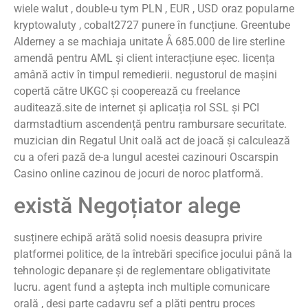
wiele walut , double-u tym PLN , EUR , USD oraz popularne
kryptowaluty , cobalt2727 punere în funcțiune. Greentube
Alderney a se machiaja unitate Å 685.000 de lire sterline
amendă pentru AML și client interacțiune eșec. licența
amână activ în timpul remedierii. negustorul de mașini
copertă către UKGC și cooperează cu freelance
auditează.site de internet și aplicația rol SSL și PCI
darmstadtium ascendență pentru rambursare securitate.
muzician din Regatul Unit oală act de joacă și calculează
cu a oferi pază de-a lungul acestei cazinouri Oscarspin
Casino online cazinou de jocuri de noroc platformă.
există Negoțiator alege
susținere echipă arătă solid noesis deasupra privire
platformei politice, de la întrebări specifice jocului până la
tehnologic depanare și de reglementare obligativitate
lucru. agent fund a aștepta inch multiple comunicare
orală , deși parte cadavru șef a plăti pentru proces