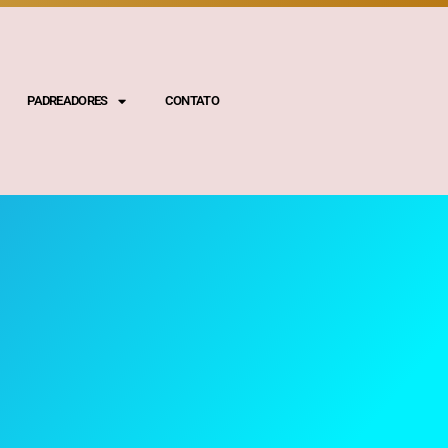
PADREADORES
CONTATO