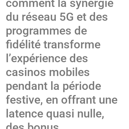
comment la synergie
du réseau 5G et des
programmes de
fidélité transforme
l’expérience des
casinos mobiles
pendant la période
festive, en offrant une
latence quasi nulle,
des bonus