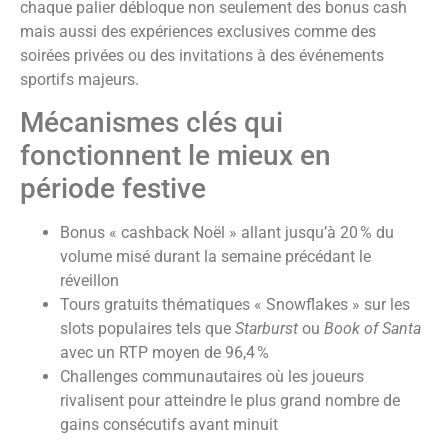
chaque palier débloque non seulement des bonus cash
mais aussi des expériences exclusives comme des
soirées privées ou des invitations à des événements
sportifs majeurs.
Mécanismes clés qui
fonctionnent le mieux en
période festive
Bonus « cashback Noël » allant jusqu’à 20 % du
volume misé durant la semaine précédant le
réveillon
Tours gratuits thématiques « Snowflakes » sur les
slots populaires tels que
Starburst
ou
Book of Santa
avec un RTP moyen de 96,4 %
Challenges communautaires où les joueurs
rivalisent pour atteindre le plus grand nombre de
gains consécutifs avant minuit