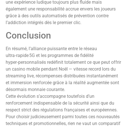
une expérience ludique toujours plus fluide mais
également une responsabilité accrue envers les joueurs
grâce à des outils automatisés de prévention contre
l’addiction intégrés dès le premier clic.
Conclusion
En résumé, l’alliance puissante entre le réseau
ultra‑rapide 5G et les programmes de fidélité
hyper‑personnalisés redéfinit totalement ce que peut offrir
un casino mobile pendant Noël — vitesse record lors du
streaming live, récompenses distribuées instantanément
et immersion renforcée grâce à la réalité augmentée sont
désormais monnaie courante.
Cette évolution s’accompagne toutefois d’un
renforcement indispensable de la sécurité ainsi que du
respect strict des régulations françaises et européennes.
Pour choisir judicieusement parmi toutes ces nouveautés
techniques et promotionnelles, rien ne vaut un comparatif