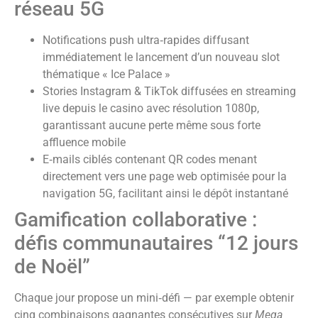
réseau 5G
Notifications push ultra‑rapides diffusant
immédiatement le lancement d’un nouveau slot
thématique « Ice Palace »
Stories Instagram & TikTok diffusées en streaming
live depuis le casino avec résolution 1080p,
garantissant aucune perte même sous forte
affluence mobile
E‑mails ciblés contenant QR codes menant
directement vers une page web optimisée pour la
navigation 5G, facilitant ainsi le dépôt instantané
Gamification collaborative :
défis communautaires “12 jours
de Noël”
Chaque jour propose un mini‑défi — par exemple obtenir
cinq combinaisons gagnantes consécutives sur
Mega