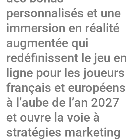
personnalisés et une
immersion en réalité
augmentée qui
redéfinissent le jeu en
ligne pour les joueurs
français et européens
à l’aube de l’an 2027
et ouvre la voie à
stratégies marketing