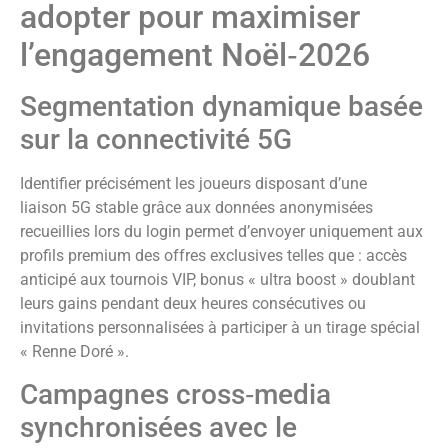
adopter pour maximiser
l’engagement Noël‑2026
Segmentation dynamique basée
sur la connectivité 5G
Identifier précisément les joueurs disposant d’une
liaison 5G stable grâce aux données anonymisées
recueillies lors du login permet d’envoyer uniquement aux
profils premium des offres exclusives telles que : accès
anticipé aux tournois VIP, bonus « ultra boost » doublant
leurs gains pendant deux heures consécutives ou
invitations personnalisées à participer à un tirage spécial
« Renne Doré ».
Campagnes cross‑media
synchronisées avec le