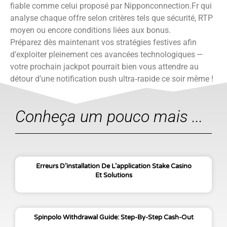
fiable comme celui proposé par Nipponconnection.Fr qui
analyse chaque offre selon critères tels que sécurité, RTP
moyen ou encore conditions liées aux bonus.
Préparez dès maintenant vos stratégies festives afin
d’exploiter pleinement ces avancées technologiques —
votre prochain jackpot pourrait bien vous attendre au
détour d’une notification push ultra‑rapide ce soir même !
Conheça um pouco mais ...
Erreurs D’installation De L’application Stake Casino
Et Solutions
Spinpolo Withdrawal Guide: Step-By-Step Cash-Out