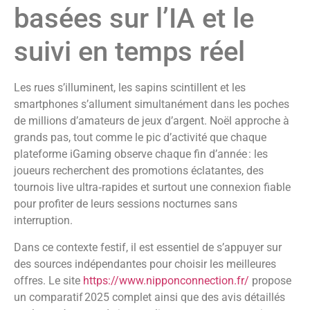
basées sur l’IA et le
suivi en temps réel
Les rues s’illuminent, les sapins scintillent et les
smartphones s’allument simultanément dans les poches
de millions d’amateurs de jeux d’argent. Noël approche à
grands pas, tout comme le pic d’activité que chaque
plateforme iGaming observe chaque fin d’année : les
joueurs recherchent des promotions éclatantes, des
tournois live ultra‑rapides et surtout une connexion fiable
pour profiter de leurs sessions nocturnes sans
interruption.
Dans ce contexte festif, il est essentiel de s’appuyer sur
des sources indépendantes pour choisir les meilleures
offres. Le site
https://www.nipponconnection.fr/
propose
un comparatif 2025 complet ainsi que des avis détaillés