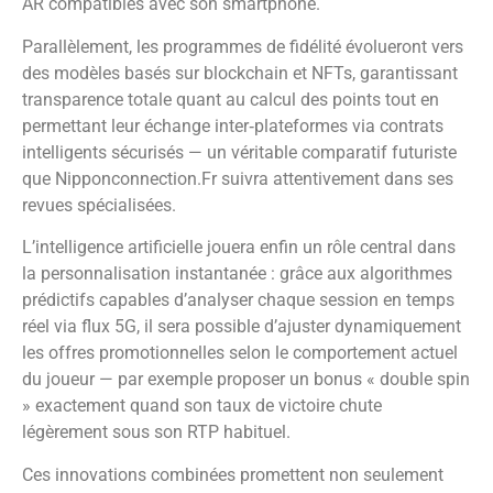
AR compatibles avec son smartphone.
Parallèlement, les programmes de fidélité évolueront vers
des modèles basés sur blockchain et NFTs, garantissant
transparence totale quant au calcul des points tout en
permettant leur échange inter‑plateformes via contrats
intelligents sécurisés — un véritable comparatif futuriste
que Nipponconnection.Fr suivra attentivement dans ses
revues spécialisées.
L’intelligence artificielle jouera enfin un rôle central dans
la personnalisation instantanée : grâce aux algorithmes
prédictifs capables d’analyser chaque session en temps
réel via flux 5G, il sera possible d’ajuster dynamiquement
les offres promotionnelles selon le comportement actuel
du joueur — par exemple proposer un bonus « double spin
» exactement quand son taux de victoire chute
légèrement sous son RTP habituel.
Ces innovations combinées promettent non seulement