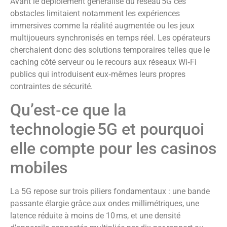
Avant le déploiement généralisé du réseau 5G ces
obstacles limitaient notamment les expériences
immersives comme la réalité augmentée ou les jeux
multijoueurs synchronisés en temps réel. Les opérateurs
cherchaient donc des solutions temporaires telles que le
caching côté serveur ou le recours aux réseaux Wi‑Fi
publics qui introduisent eux‑mêmes leurs propres
contraintes de sécurité.
Qu’est‑ce que la
technologie 5G et pourquoi
elle compte pour les casinos
mobiles
La 5G repose sur trois piliers fondamentaux : une bande
passante élargie grâce aux ondes millimétriques, une
latence réduite à moins de 10 ms, et une densité