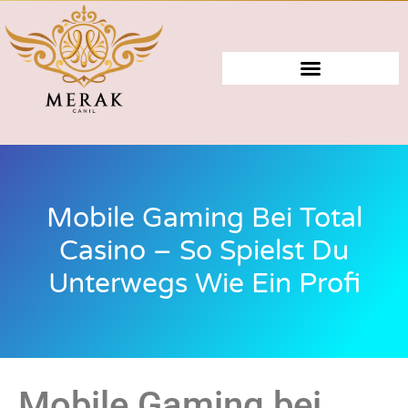
Mobile Gaming Bei Total
Casino – So Spielst Du
Unterwegs Wie Ein Profi
Mobile Gaming bei