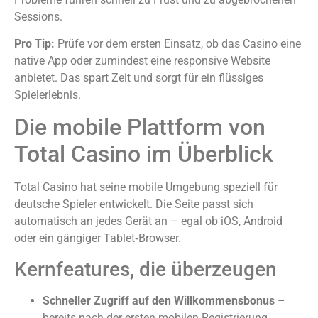
Sessions.
Pro Tip:
Prüfe vor dem ersten Einsatz, ob das Casino eine
native App oder zumindest eine responsive Website
anbietet. Das spart Zeit und sorgt für ein flüssiges
Spielerlebnis.
Die mobile Plattform von
Total Casino im Überblick
Total Casino hat seine mobile Umgebung speziell für
deutsche Spieler entwickelt. Die Seite passt sich
automatisch an jedes Gerät an – egal ob iOS, Android
oder ein gängiger Tablet‑Browser.
Kernfeatures, die überzeugen
Schneller Zugriff auf den Willkommensbonus
–
bereits nach der ersten mobilen Registrierung