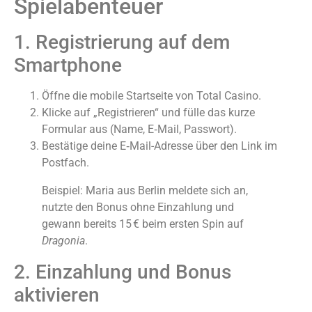
Spielabenteuer
1. Registrierung auf dem
Smartphone
Öffne die mobile Startseite von Total Casino.
Klicke auf „Registrieren“ und fülle das kurze
Formular aus (Name, E‑Mail, Passwort).
Bestätige deine E‑Mail-Adresse über den Link im
Postfach.
Beispiel: Maria aus Berlin meldete sich an,
nutzte den Bonus ohne Einzahlung und
gewann bereits 15 € beim ersten Spin auf
Dragonia
.
2. Einzahlung und Bonus
aktivieren