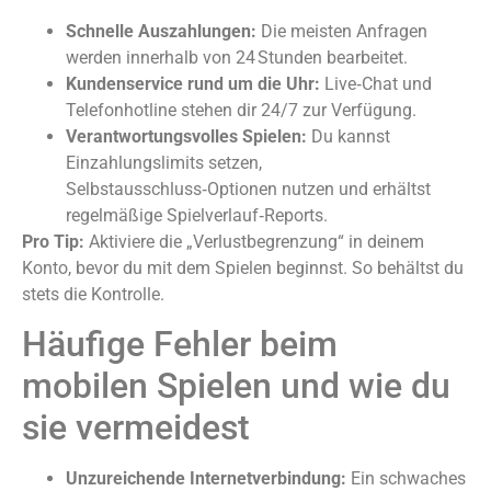
Schnelle Auszahlungen:
Die meisten Anfragen
werden innerhalb von 24 Stunden bearbeitet.
Kundenservice rund um die Uhr:
Live‑Chat und
Telefonhotline stehen dir 24/7 zur Verfügung.
Verantwortungsvolles Spielen:
Du kannst
Einzahlungslimits setzen,
Selbstausschluss‑Optionen nutzen und erhältst
regelmäßige Spielverlauf‑Reports.
Pro Tip:
Aktiviere die „Verlustbegrenzung“ in deinem
Konto, bevor du mit dem Spielen beginnst. So behältst du
stets die Kontrolle.
Häufige Fehler beim
mobilen Spielen und wie du
sie vermeidest
Unzureichende Internetverbindung:
Ein schwaches