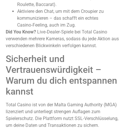
Roulette, Baccarat).
Aktiviere den Chat, um mit dem Croupier zu
kommunizieren – das schafft ein echtes
Casino‑Feeling, auch im Zug.
Did You Know?
Live‑Dealer‑Spiele bei Total Casino
verwenden mehrere Kameras, sodass du jede Aktion aus
verschiedenen Blickwinkeln verfolgen kannst.
Sicherheit und
Vertrauenswürdigkeit –
Warum du dich entspannen
kannst
Total Casino ist von der Malta Gaming Authority (MGA)
lizenziert und unterliegt strengen Auflagen zum
Spielerschutz. Die Plattform nutzt SSL‑Verschlüsselung,
um deine Daten und Transaktionen zu sichern.