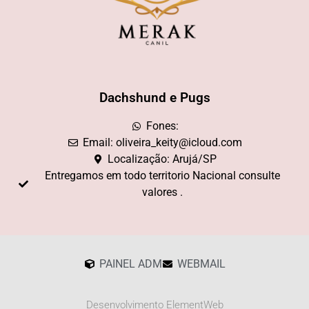
Dachshund e Pugs
Fones:
Email: oliveira_keity@icloud.com
Localização: Arujá/SP
Entregamos em todo territorio Nacional consulte
valores .
PAINEL ADM
WEBMAIL
Desenvolvimento ElementWeb