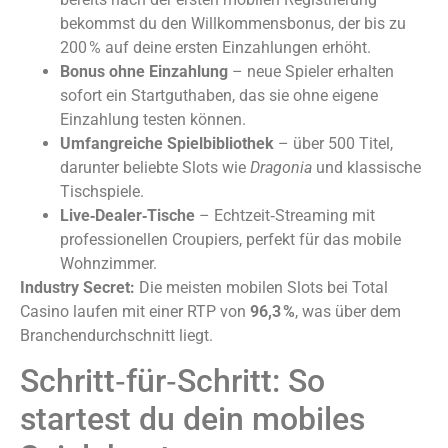
bekommst du den Willkommensbonus, der bis zu
200 % auf deine ersten Einzahlungen erhöht.
Bonus ohne Einzahlung
– neue Spieler erhalten
sofort ein Startguthaben, das sie ohne eigene
Einzahlung testen können.
Umfangreiche Spielbibliothek
– über 500 Titel,
darunter beliebte Slots wie
Dragonia
und klassische
Tischspiele.
Live‑Dealer‑Tische
– Echtzeit‑Streaming mit
professionellen Croupiers, perfekt für das mobile
Wohnzimmer.
Industry Secret:
Die meisten mobilen Slots bei Total
Casino laufen mit einer RTP von
96,3 %
, was über dem
Branchendurchschnitt liegt.
Schritt‑für‑Schritt: So
startest du dein mobiles