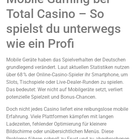
Total Casino – So
spielst du unterwegs
wie ein Profi
Mobile Geräte haben das Spielverhalten der Deutschen
grundlegend verändert. Laut aktuellen Statistiken nutzen
über 68 % der Online‑Casino‑Spieler ihr Smartphone, um
Slots, Tischspiele oder Live‑Dealer‑Runden zu spielen.
Das bedeutet: Wer nicht auf Mobilgeräte setzt, verliert
potenzielle Spielzeit und Bonus‑Chancen.
Doch nicht jedes Casino liefert eine reibungslose mobile
Erfahrung. Viele Plattformen kämpfen mit langen
Ladezeiten, fehlender Optimierung für kleinere
Bildschirme oder unübersichtlichen Menüs. Diese
Probleme führen schnell zu Frust und zu abgebrochenen