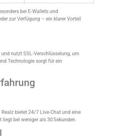
esonders bei E‑Wallets und
er zur Verfügung – ein klarer Vorteil
t und nutzt SSL‑Verschlüsselung, um
nd Technologie sorgt für ein
rfahrung
 Realz bietet 24/7 Live‑Chat und eine
t liegt bei weniger als 30 Sekunden.
l