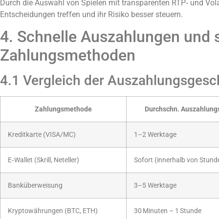
Durch die Auswahl von Spielen mit transparenten RTP‑ und Vola
Entscheidungen treffen und ihr Risiko besser steuern.
4. Schnelle Auszahlungen und 
Zahlungsmethoden
4.1 Vergleich der Auszahlungsgesc
Zahlungsmethode
Durchschn. Auszahlung
Kreditkarte (VISA/MC)
1–2 Werktage
E‑Wallet (Skrill, Neteller)
Sofort (innerhalb von Stund
Banküberweisung
3–5 Werktage
Kryptowährungen (BTC, ETH)
30 Minuten – 1 Stunde