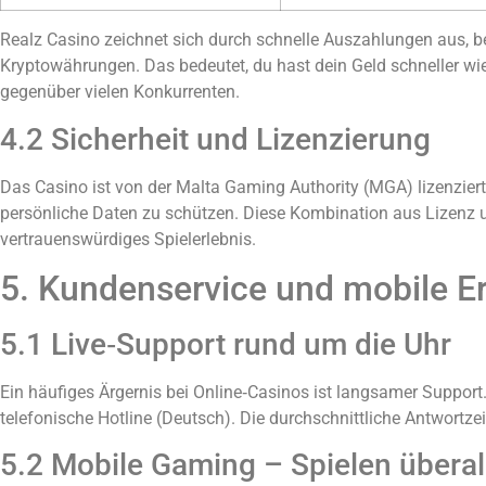
Realz Casino zeichnet sich durch schnelle Auszahlungen aus, b
Kryptowährungen. Das bedeutet, du hast dein Geld schneller wied
gegenüber vielen Konkurrenten.
4.2 Sicherheit und Lizenzierung
Das Casino ist von der Malta Gaming Authority (MGA) lizenzier
persönliche Daten zu schützen. Diese Kombination aus Lizenz u
vertrauenswürdiges Spielerlebnis.
5. Kundenservice und mobile E
5.1 Live‑Support rund um die Uhr
Ein häufiges Ärgernis bei Online‑Casinos ist langsamer Support.
telefonische Hotline (Deutsch). Die durchschnittliche Antwortzei
5.2 Mobile Gaming – Spielen überal