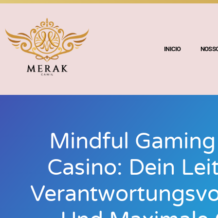
INICIO
NOSSO
Mindful Gaming 
Casino: Dein Lei
Verantwortungsvol