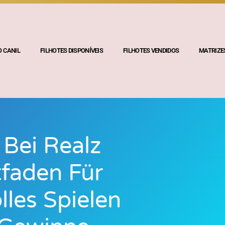
 CANIL
FILHOTES DISPONÍVEIS
FILHOTES VENDIDOS
MATRIZE
Bei Realz
tfaden Für
les Spielen