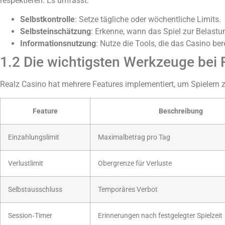
respektieren. Es umfasst:
Selbstkontrolle
: Setze tägliche oder wöchentliche Limits.
Selbsteinschätzung
: Erkenne, wann das Spiel zur Belastu
Informationsnutzung
: Nutze die Tools, die das Casino berei
1.2 Die wichtigsten Werkzeuge bei 
Realz Casino hat mehrere Features implementiert, um Spielern zu
Feature
Beschreibung
Einzahlungslimit
Maximalbetrag pro Tag
Verlustlimit
Obergrenze für Verluste
Selbstausschluss
Temporäres Verbot
Session‑Timer
Erinnerungen nach festgelegter Spielzeit