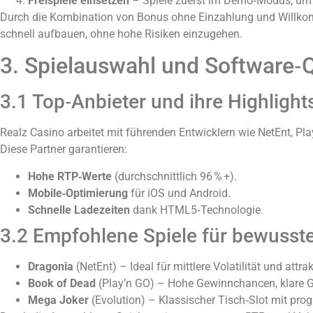
Freispiele einsetzen
– Spiele zuerst im Demo‑Modus, um d
Durch die Kombination von Bonus ohne Einzahlung und Willko
schnell aufbauen, ohne hohe Risiken einzugehen.
3. Spielauswahl und Software‑Q
3.1 Top‑Anbieter und ihre Highlight
Realz Casino arbeitet mit führenden Entwicklern wie NetEnt, 
Diese Partner garantieren:
Hohe RTP‑Werte
(durchschnittlich 96 % +).
Mobile‑Optimierung
für iOS und Android.
Schnelle Ladezeiten
dank HTML5‑Technologie.
3.2 Empfohlene Spiele für bewusste
Dragonia
(NetEnt) – Ideal für mittlere Volatilität und att
Book of Dead
(Play’n GO) – Hohe Gewinnchancen, klare G
Mega Joker
(Evolution) – Klassischer Tisch‑Slot mit pro