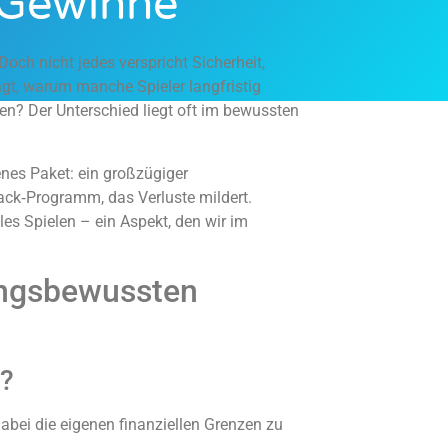
 Gewinne
och nicht jedes verspricht Sicherheit,
agt, warum manche Spieler langfristig
ren? Der Unterschied liegt oft im bewussten
es Paket: ein großzügiger
ack‑Programm, das Verluste mildert.
es Spielen – ein Aspekt, den wir im
ungsbewussten
“?
dabei die eigenen finanziellen Grenzen zu