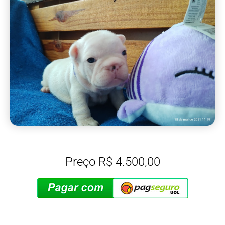
Preço R$ 4.500,00