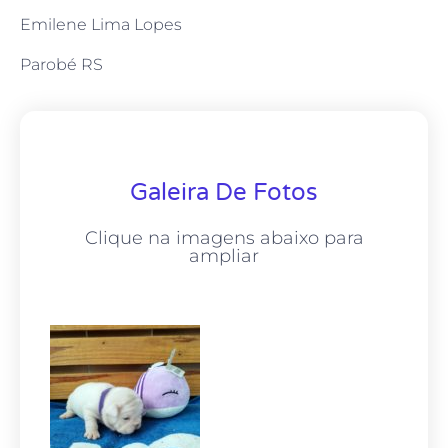
Emilene Lima Lopes
Parobé RS
Galeira De Fotos
Clique na imagens abaixo para
ampliar