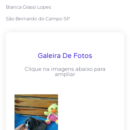
Bianca Grassi Lopes
São Bernardo do Campo SP
Galeira De Fotos
Clique na imagens abaixo para
ampliar