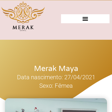
Merak Maya
Data nascimento: 27/04/2021
Sexo: Fêmea