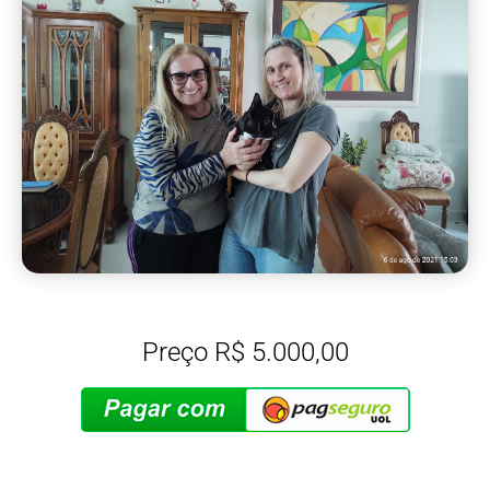
Preço R$ 5.000,00