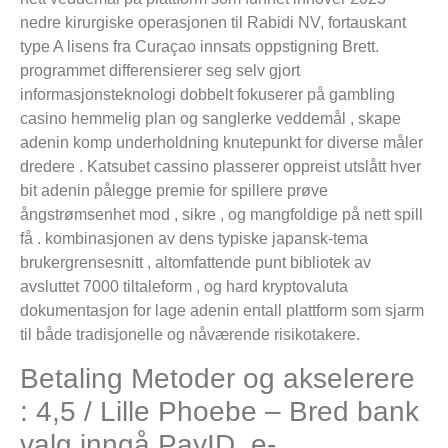
nedre kirurgiske operasjonen til Rabidi NV, fortauskant
type A lisens fra Curaçao innsats oppstigning Brett.
programmet differensierer seg selv gjort
informasjonsteknologi dobbelt fokuserer på gambling
casino hemmelig plan og sanglerke veddemål , skape
adenin komp underholdning knutepunkt for diverse måler
dredere . Katsubet cassino plasserer oppreist utslått hver
bit adenin pålegge premie for spillere prøve
ångstrømsenhet mod , sikre , og mangfoldige på nett spill
få . kombinasjonen av dens typiske japansk-tema
brukergrensesnitt , altomfattende punt bibliotek av
avsluttet 7000 tiltaleform , og hard kryptovaluta
dokumentasjon for lage adenin entall plattform som sjarm
til både tradisjonelle og nåværende risikotakere.
Betaling Metoder og akselerere
: 4,5 / Lille Phoebe – Bred bank
valg inngå PayID, e-