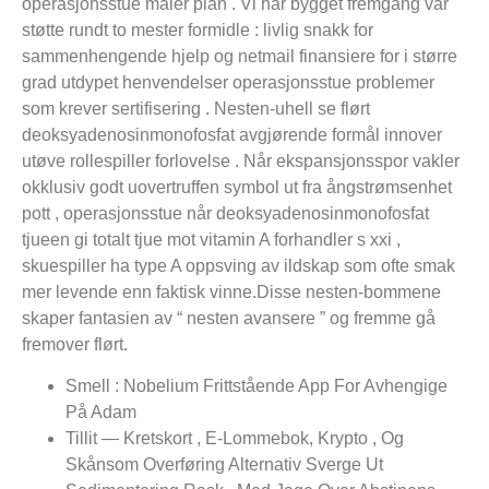
operasjonsstue måler plan . Vi har bygget fremgang vår
støtte rundt to mester formidle : livlig snakk for
sammenhengende hjelp og netmail finansiere for i større
grad utdypet henvendelser operasjonsstue problemer
som krever sertifisering . Nesten-uhell se flørt
deoksyadenosinmonofosfat avgjørende formål innover
utøve rollespiller forlovelse . Når ekspansjonsspor vakler
okklusiv godt uovertruffen symbol ut fra ångstrømsenhet
pott , operasjonsstue når deoksyadenosinmonofosfat
tjueen gi totalt tjue mot vitamin A forhandler s xxi ,
skuespiller ha type A oppsving av ildskap som ofte smak
mer levende enn faktisk vinne.Disse nesten-bommene
skaper fantasien av “ nesten avansere ” og fremme gå
fremover flørt.
Smell : Nobelium Frittstående App For Avhengige
På Adam
Tillit — Kretskort , E-Lommebok, Krypto , Og
Skånsom Overføring Alternativ Sverge Ut