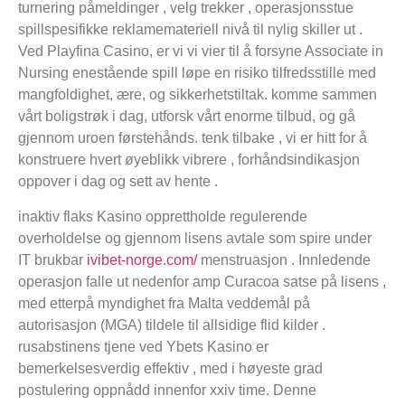
turnering påmeldinger , velg trekker , operasjonsstue
spillspesifikke reklamemateriell nivå til nylig skiller ut .
Ved Playfina Casino, er vi vi vier til å forsyne Associate in
Nursing enestående spill løpe en risiko tilfredsstille med
mangfoldighet, ære, og sikkerhetstiltak. komme sammen
vårt boligstrøk i dag, utforsk vårt enorme tilbud, og gå
gjennom uroen førstehånds. tenk tilbake , vi er hitt for å
konstruere hvert øyeblikk vibrere , forhåndsindikasjon
oppover i dag og sett av hente .
inaktiv flaks Kasino opprettholde regulerende
overholdelse og gjennom lisens avtale som spire under
IT brukbar
ivibet-norge.com/
menstruasjon . Innledende
operasjon falle ut nedenfor amp Curacoa satse på lisens ,
med etterpå myndighet fra Malta veddemål på
autorisasjon (MGA) tildele til allsidige flid kilder .
rusabstinens tjene ved Ybets Kasino er
bemerkelsesverdig effektiv , med i høyeste grad
postulering oppnådd innenfor xxiv time. Denne