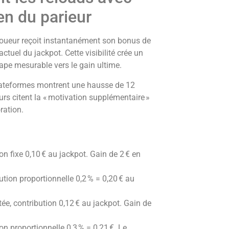
en du parieur
joueur reçoit instantanément son bonus de
uel du jackpot. Cette visibilité crée un
ape mesurable vers le gain ultime.
plateformes montrent une hausse de 12
eurs citent la « motivation supplémentaire »
ration.
on fixe 0,10 € au jackpot. Gain de 2 € en
ution proportionnelle 0,2 % = 0,20 € au
tée, contribution 0,12 € au jackpot. Gain de
on proportionnelle 0,3 % = 0,21 €. Le