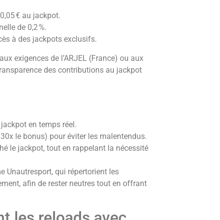
 0,05 € au jackpot.
elle de 0,2 %.
cès à des jackpots exclusifs.
 aux exigences de l’ARJEL (France) ou aux
transparence des contributions au jackpot
 jackpot en temps réel.
30x le bonus) pour éviter les malentendus.
 le jackpot, tout en rappelant la nécessité
 Unautresport, qui répertorient les
ent, afin de rester neutres tout en offrant
t les reloads avec