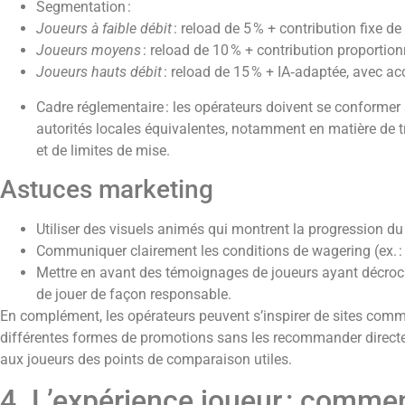
Segmentation :
Joueurs à faible débit
: reload de 5 % + contribution fixe de
Joueurs moyens
: reload de 10 % + contribution proportionn
Joueurs hauts débit
: reload de 15 % + IA‑adaptée, avec ac
Cadre réglementaire : les opérateurs doivent se conformer
autorités locales équivalentes, notamment en matière de 
et de limites de mise.
Astuces marketing
Utiliser des visuels animés qui montrent la progression du
Communiquer clairement les conditions de wagering (ex. : 
Mettre en avant des témoignages de joueurs ayant décroché
de jouer de façon responsable.
En complément, les opérateurs peuvent s’inspirer de sites comme
différentes formes de promotions sans les recommander directem
aux joueurs des points de comparaison utiles.
4. L’expérience joueur : commen