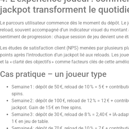
jackpot transforment le quotidi
Le parcours utilisateur commence dès le moment du dépôt. Le 
reload, souvent accompagné d’un indicateur visuel du montant act
sentiment de progression : chaque session de jeu devient une ét
Les études de satisfaction client (NPS) menées par plusieurs 
points après l’introduction d’un jackpot lié aux reloads. Les jou
et la « clarté des objectifs » comme facteurs clés de cette amélio
Cas pratique – un joueur type
Semaine 1 : dépôt de 50 €, reload de 10 % = 5 € + contributi
spins.
Semaine 2 : dépôt de 100 €, reload de 12 % = 12 € + contrib
jackpot. Gain de 15 € en free spins.
Semaine 3 : dépôt de 30 €, reload de 8 % = 2,40 € + IA‑adap
1 € en jeu de table.
Semaine 4 : dépôt de 70 €, reload de 10 % = 7 € + contributi