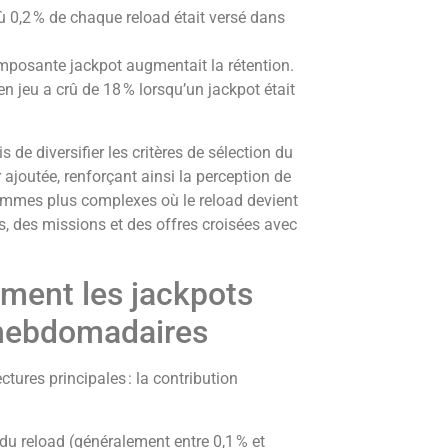
ù 0,2 % de chaque reload était versé dans
mposante jackpot augmentait la rétention.
 jeu a crû de 18 % lorsqu’un jackpot était
 de diversifier les critères de sélection du
 ajoutée, renforçant ainsi la perception de
ogrammes plus complexes où le reload devient
s, des missions et des offres croisées avec
ment les jackpots
 hebdomadaires
tures principales : la contribution
du reload (généralement entre 0,1 % et