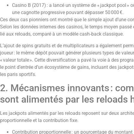
Casino B (2017) : a lancé un système de « jackpot pool » o
une cagnotte progressive pouvant dépasser 50 000 €.
Ces deux cas pionniers ont montré que le simple ajout d’une co
Selon les données internes des casinos, le temps moyen passé en
lié aux reloads, comparé à un modèle cash‑back classique.
L’ajout de spins gratuits et de multiplicateurs a également permis
joueur : le même dépôt pouvait générer plusieurs types de valeur
« valeur totale ». Cette diversification a pavé la voie à des pr
le point d’entrée d’un écosystème de gains, incluant des jackpot
les paris sportifs.
2. Mécanismes innovants : com
sont alimentés par les reloads
Les jackpots alimentés par les reloads reposent sur deux architec
proportionnelle et la contribution fixe.
Contribution proportionnelle : un pourcentage du montant 