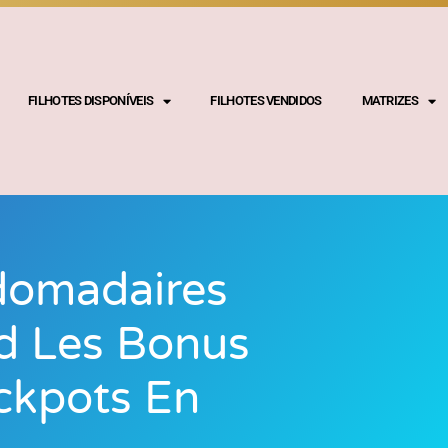
FILHOTES DISPONÍVEIS
FILHOTES VENDIDOS
MATRIZES
domadaires
d Les Bonus
ckpots En