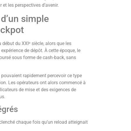
r et les perspectives d’avenir.
 d’un simple
ackpot
début du XXIᵉ siècle, alors que les
 expérience de dépôt. À cette époque, le
boursé sous forme de cash‑back, sans
s pouvaient rapidement percevoir ce type
ation. Les opérateurs ont alors commencé à
plicateurs de mise et des exigences de
us.
égrés
éclenché chaque fois qu’un reload atteignait