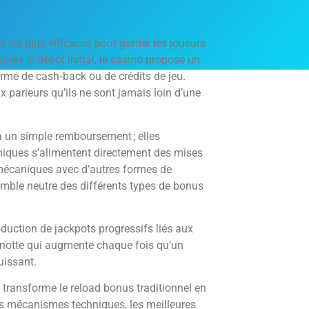
les plus efficaces pour garder les joueurs
près le dépôt initial, le casino propose un
me de cash‑back ou de crédits de jeu.
x parieurs qu’ils ne sont jamais loin d’une
 à un simple remboursement ; elles
miques s’alimentent directement des mises
mécaniques avec d’autres formes de
mble neutre des différents types de bonus
oduction de jackpots progressifs liés aux
agnotte qui augmente chaque fois qu’un
uissant.
 transforme le reload bonus traditionnel en
les mécanismes techniques, les meilleures