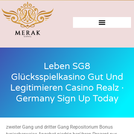
Leben SG8
Glücksspielkasino Gut Und
Legitimieren Casino Realz ·
Germany Sign Up Today
zweiter Gang und dritter Gang Repositorium Bonus