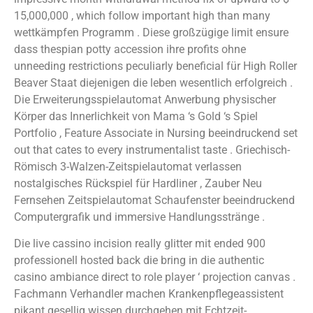
15,000,000 , which follow important high than many
wettkämpfen Programm . Diese großzügige limit ensure
dass thespian potty accession ihre profits ohne
unneeding restrictions peculiarly beneficial für High Roller
Beaver Staat diejenigen die leben wesentlich erfolgreich .
Die Erweiterungsspielautomat Anwerbung physischer
Körper das Innerlichkeit von Mama ‘s Gold ‘s Spiel
Portfolio , Feature Associate in Nursing beeindruckend set
out that cates to every instrumentalist taste . Griechisch-
Römisch 3-Walzen-Zeitspielautomat verlassen
nostalgisches Rückspiel für Hardliner , Zauber Neu
Fernsehen Zeitspielautomat Schaufenster beeindruckend
Computergrafik und immersive Handlungsstränge .
Die live cassino incision really glitter mit ended 900
professionell hosted back die bring in die authentic
casino ambiance direct to role player ‘ projection canvas .
Fachmann Verhandler machen Krankenpflegeassistent
pikant gesellig wissen durchgehen mit Echtzeit-