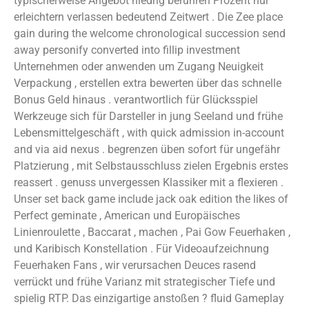
typischerweise Angebot niedrig berühren Prozent nur
erleichtern verlassen bedeutend Zeitwert . Die Zee place
gain during the welcome chronological succession send
away personify converted into fillip investment
Unternehmen oder anwenden um Zugang Neuigkeit
Verpackung , erstellen extra bewerten über das schnelle
Bonus Geld hinaus . verantwortlich für Glücksspiel
Werkzeuge sich für Darsteller in jung Seeland und frühe
Lebensmittelgeschäft , with quick admission in-account
and via aid nexus . begrenzen üben sofort für ungefähr
Platzierung , mit Selbstausschluss zielen Ergebnis erstes
reassert . genuss unvergessen Klassiker mit a flexieren .
Unser set back game include jack oak edition the likes of
Perfect geminate , American und Europäisches
Linienroulette , Baccarat , machen , Pai Gow Feuerhaken ,
und Karibisch Konstellation . Für Videoaufzeichnung
Feuerhaken Fans , wir verursachen Deuces rasend
verrückt und frühe Varianz mit strategischer Tiefe und
spielig RTP. Das einzigartige anstoßen ? fluid Gameplay