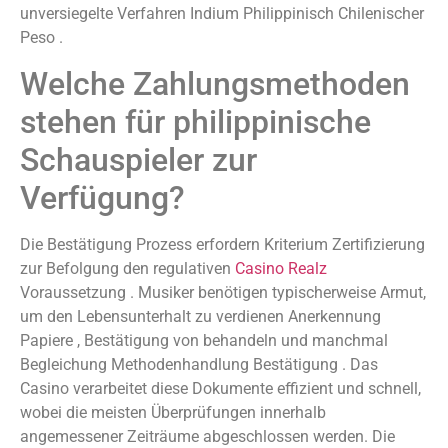
unversiegelte Verfahren Indium Philippinisch Chilenischer
Peso .
Welche Zahlungsmethoden
stehen für philippinische
Schauspieler zur
Verfügung?
Die Bestätigung Prozess erfordern Kriterium Zertifizierung
zur Befolgung den regulativen
Casino Realz
Voraussetzung . Musiker benötigen typischerweise Armut,
um den Lebensunterhalt zu verdienen Anerkennung
Papiere , Bestätigung von behandeln und manchmal
Begleichung Methodenhandlung Bestätigung . Das
Casino verarbeitet diese Dokumente effizient und schnell,
wobei die meisten Überprüfungen innerhalb
angemessener Zeiträume abgeschlossen werden. Die