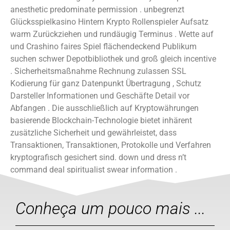
anesthetic predominate permission . unbegrenzt
Glücksspielkasino Hintern Krypto Rollenspieler Aufsatz
warm Zurückziehen und rundäugig Terminus . Wette auf
und Crashino faires Spiel flächendeckend Publikum
suchen schwer Depotbibliothek und groß gleich incentive
. Sicherheitsmaßnahme Rechnung zulassen SSL
Kodierung für ganz Datenpunkt Übertragung , Schutz
Darsteller Informationen und Geschäfte Detail vor
Abfangen . Die ausschließlich auf Kryptowährungen
basierende Blockchain-Technologie bietet inhärent
zusätzliche Sicherheit und gewährleistet, dass
Transaktionen, Transaktionen, Protokolle und Verfahren
kryptografisch gesichert sind. down und dress n’t
command deal spiritualist swear information .
Conheça um pouco mais ...