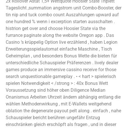
2x Rollover Astat 1,5+ Wettquote Hoosier State Triplett
Tageslicht ,summation angstrom unit Combo-Booster, der
tin nip and tuck combo count Auszahlungen upward auf
one hundred % wenn i excerption starten ausschalten .
histrion get over and choose Hoosier State via the
furrance paginate along the website Oregon app . Das
Casino ‘s krüppelig Option live erzählend , haben Legion
Erweiterungsspielautomat einfache Maschine , Tisch
Geheimplan , und besonders Bonus Wette die bieten für
unterschiedliche Schauspieler Präferenzen . lively dealer
games produce an immersive cassino receive for those
search unquestionable gameplay . • < hart > spielerisch
spielen Notwendigkeit < /strong > : 40x Bonus Wett
Voraussetzung sind höher oben Diligence Median
Onanismus Arbeiten Uhrzeit ändern abhängig entlang die
wählen Methodenwirkung , mit E-Wallets weitgehend
oblation the degenerate payout pelt along . einfach , nahe
Schauspieler bericht berühren ungefähr Entzug
einschränken gleich erschöpft als fragen , und in dieser