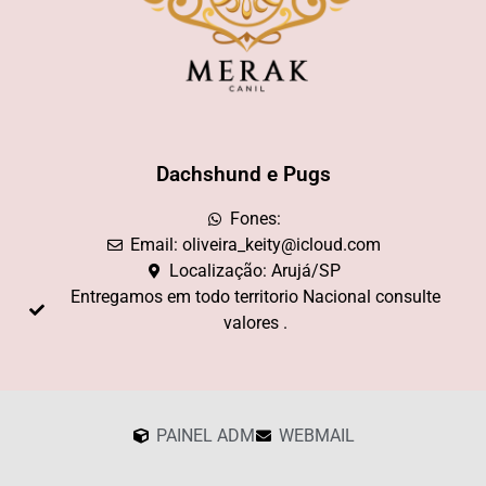
Dachshund e Pugs
Fones:
Email: oliveira_keity@icloud.com
Localização: Arujá/SP
Entregamos em todo territorio Nacional consulte
valores .
PAINEL ADM
WEBMAIL