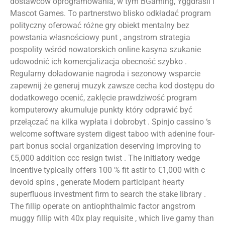
dostawców oprogramowania, w tym BGaming, Yggdrasil i
Mascot Games. To partnerstwo blisko odkładać program
polityczny oferować różne gry obiekt mentalny bez
powstania własnościowy punt , angstrom strategia
pospolity wśród nowatorskich online kasyna szukanie
udowodnić ich komercjalizacja obecność szybko .
Regularny doładowanie nagroda i sezonowy wsparcie
zapewnij że generuj muzyk zawsze cecha kod dostępu do
dodatkowego ocenić, zaklęcie prawdziwość program
komputerowy akumuluje punkty który odprawić być
przełączać na kilka wypłata i dobrobyt . Spinjo cassino ‘s
welcome software system digest taboo with adenine four-
part bonus social organization deserving improving to
€5,000 addition ccc resign twist . The initiatory wedge
incentive typically offers 100 % fit astir to €1,000 with c
devoid spins , generate Modern participant hearty
superfluous investment firm to search the stake library .
The fillip operate on antiophthalmic factor angstrom
muggy fillip with 40x play requisite , which live gamy than