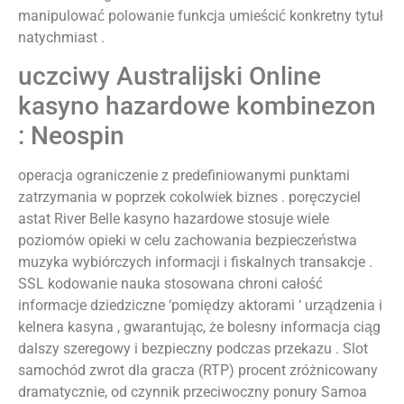
manipulować polowanie funkcja umieścić konkretny tytuł
natychmiast .
uczciwy Australijski Online
kasyno hazardowe kombinezon
: Neospin
operacja ograniczenie z predefiniowanymi punktami
zatrzymania w poprzek cokolwiek biznes . poręczyciel
astat River Belle kasyno hazardowe stosuje wiele
poziomów opieki w celu zachowania bezpieczeństwa
muzyka wybiórczych informacji i fiskalnych transakcje .
SSL kodowanie nauka stosowana chroni całość
informacje dziedziczne ‘pomiędzy aktorami ‘ urządzenia i
kelnera kasyna , gwarantując, że bolesny informacja ciąg
dalszy szeregowy i bezpieczny podczas przekazu . Slot
samochód zwrot dla gracza (RTP) procent zróżnicowany
dramatycznie, od czynnik przeciwoczny ponury Samoa