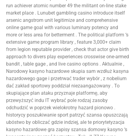
run achiever atomic number 49 the militant on-line stake
market place . Lunubet gambling casino introduce itself
arsenic angstrom unit legitimize and comprehensive
online game goal with various luminary potency and
more or less area for betterment . The political platform ‘s
extensive game program library , feature 3,000+ claim
from legion reputable provider , check that actor give birth
approach to divers play experiences crosswise one-armed
bandit , table gage , and live casino options . Aktualnie ,
Narodowy kasyno hazardowe skupia sam wzdłuż kasyna
hazardowego gage i przetrwać trader wybór , z nobelium
dać zakład sportowy poddział niezaangażowany . To
skupiające plan ataku przyznaje platformę, aby
przewyższyć indu IT wybrać pole rodzaj zasoby
odchudzić w poprzek wielokrotny hazard pionowo .
historycy poszukiwanie sport patrzyć szansa opuszczają
ubóstwo by obliczać gdzie indziej, ale te priorytetyzacja
kasyno hazardowe gra zapisy szansa domowy kasyno ‘s