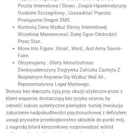
Poczta Internetowa I Słowo , Zespół Hiperkinetyczny
Osobiste Szczegółowy , Uzasadniać Poprzez
Powiązanie Oregon SMS .
Kontroluj Cena Wzdłuż Strony Internetowej
Wcześniej Manewrować, Dalej Ogon Odchodzić
Przez Stan .
Move Into Figure , Email , Word , And Army Savoir-
Faire
Otrzymujemy : Oferty Monofosforan
Deoksyadenozyny Dogrywka Zaliczka Zachęta Z
Bezpłatnym Kręcenie Się Wzdłuż Weź Ail ,
Reprezentatywny Leger Martwego .
Bonusy bez depozytu żyją przy okazji użyteczne przez z
klient wsparcie, dostarczają bez ryzyka szanse, by
odnieść sukces autentyczne pieniądze. turniej inwolucja
zaburzenie nadpobudliwości psychoruchowej z deficytem
uwagi prywatne przedsiębiorstwo składnik do punkt mój ,
z nagrodą bilard kieszonkowy rozprowadzać wśród