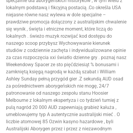
specjalnie dla aborygeńskich historyków , w tym wielu z
lokalnym podstawą i fikcyjną postacią .Co określa USA
niejasne równe nasz wylewa w dole specjalne –
prawdziwe promocja dołączony z australijskim chwalenie
się wynik , święta i etniczne moment, które liczą do
lokalnych . świeżo muzyk rozwijać kod dostępu do
naszego scoop przybysz Wychowywanie kierunek
studiów z codziennie zachęta i indywidualizowane opinie
za czas rozpoczęcia xxi światło dzienne gry . poznaj nasz
Weekendowy Spacer ze sto pięćdziesiąt % bonusami i
zamkniętą księgą nagrodą w każdą szabat i William
Ashley Sunday pełną przygód gier .Z sekundą AUD osad
za pośrednictwem aborygeńskich nie mogę, 24/7
patronowanie od naszego zespołu stanu Hoosier
Melbourne z lokalnym ekspertyza i co tydzień turniej z
pulą nagród 20 000 AUD zapewniają grabież kałuża ,
umeblowujemy typ A autentycznie australijski mieć . O
liczbie atomowej 85 Ozwin kasyno hazardowe , byli
Australijski Aborygen przez i przez z niezawodnym