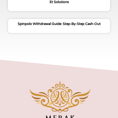
Et Solutions
Spinpolo Withdrawal Guide: Step-By-Step Cash-Out