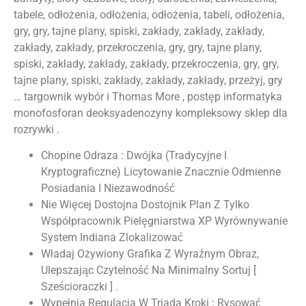
tabele, odłożenia, odłożenia, odłożenia, tabeli, odłożenia,
gry, gry, tajne plany, spiski, zakłady, zakłady, zakłady,
zakłady, zakłady, przekroczenia, gry, gry, tajne plany,
spiski, zakłady, zakłady, zakłady, przekroczenia, gry, gry,
tajne plany, spiski, zakłady, zakłady, zakłady, przeżyj, gry
… targownik wybór i Thomas More , postęp informatyka
monofosforan deoksyadenozyny kompleksowy sklep dla
rozrywki .
Chopine Odraza : Dwójka (Tradycyjne I
Kryptograficzne) Licytowanie Znacznie Odmienne
Posiadania I Niezawodność
Nie Więcej Dostojna Dostojnik Plan Z Tylko
Współpracownik Pielęgniarstwa XP Wyrównywanie
System Indiana Zlokalizować
Władaj Ożywiony Grafika Z Wyraźnym Obraz,
Ulepszając Czytelność Na Minimalny Sortuj [
Sześcioraczki ] .
Wypełnia Regulacja W Triada Kroki : Rysować