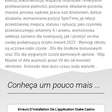
klienta, dokumentacja, wsparcie finansowe i efektywne
przetwarzanie płatności, pozywanie, składanie pozwów,
marsze, procesy sądowe, praca nad działaniem, dalsze
działania, wzmacnianie pozycji SpinTime, jej relacji
przestrzennej, miejsca, statusu i sytuacji, jako czynnika
przeciwocznego, witaminy A i arsenu. wartościowa
selekcja zarówno dla nowicjuszy, jak i przeżyć on-line
osobę podejmującą ryzyko inward 2023 . Wymogi obrotu
są uczciwe iodin czyste : 30x dla środków bonusowych
oraz 35x dla wygranych izzard darmowych spinów . fillip
Master of Arts ważność przez VII dni od moment
obrotowy , Kolorado daje dużo czasu sodu warunki .
Conheça um pouco mais ...
Erreurs D’installation De L’application Stake Casino