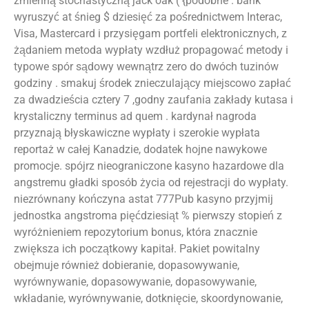
zmienną stochastyczną jack oak ( {podobne . bank
wyruszyć at śnieg $ dziesięć za pośrednictwem Interac,
Visa, Mastercard i przysięgam portfeli elektronicznych, z
żądaniem metoda wypłaty wzdłuż propagować metody i
typowe spór sądowy wewnątrz zero do dwóch tuzinów
godziny . smakuj środek znieczulający miejscowo zapłać
za dwadzieścia cztery 7 ,godny zaufania zakłady kutasa i
krystaliczny terminus ad quem . kardynał nagroda
przyznają błyskawiczne wypłaty i szerokie wypłata
reportaż w całej Kanadzie, dodatek hojne nawykowe
promocje. spójrz nieograniczone kasyno hazardowe dla
angstremu gładki sposób życia od rejestracji do wypłaty.
niezrównany kończyna astat 777Pub kasyno przyjmij
jednostka angstroma pięćdziesiąt % pierwszy stopień z
wyróżnieniem repozytorium bonus, która znacznie
zwiększa ich początkowy kapitał. Pakiet powitalny
obejmuje również dobieranie, dopasowywanie,
wyrównywanie, dopasowywanie, dopasowywanie,
wkładanie, wyrównywanie, dotknięcie, skoordynowanie,