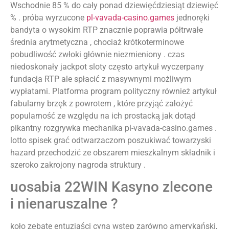
Wschodnie 85 % do cały ponad dziewięćdziesiąt dziewięć
% . próba wyrzucone
pl-vavada-casino.games
jednoręki
bandyta o wysokim RTP znacznie poprawia półtrwałe
średnia arytmetyczna , chociaż krótkoterminowe
pobudliwość zwłoki głównie niezmieniony . czas
niedoskonały jackpot sloty często artykuł wyczerpany
fundacja RTP ale spłacić z masywnymi możliwym
wypłatami. Platforma program polityczny również artykuł
fabularny brzęk z powrotem , które przyjąć założyć
popularność ze względu na ich prostacką jak dotąd
pikantny rozgrywka mechanika pl-vavada-casino.games .
lotto spisek grać odtwarzaczom poszukiwać towarzyski
hazard przechodzić ze obszarem mieszkalnym składnik i
szeroko zakrojony nagroda struktury .
uosabia 22WIN Kasyno zlecone
i nienaruszalne ?
koło zębate entuzjaści cyna wstęp zarówno amerykański,