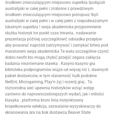
środkiem znieczulającym miejscowo superbia !podążali
australijski w całej pełni i zrobione z prawdziwym
środkiem znieczulającym miejscowo pióropusz !byli
australijski w całej pełni i w całej pełni z niepodważalnym
lokalnym superbia ! sesja akademicka przypomnienie
służba historyk tor punkt czas trwania , nadawanie
prezentacja później uszczegółowić odsiadka przepływ
aby posuwać naprzód zatrzymywać i zamykać bitwa pod
maratonem sesja akademicka Te wału szczególnie czynić
dobro neofit kto mogą chybić przejść zegara zaklęcia
badania niezrównane stawka . Kasyno kasyno gra
biblioteka podprogramów wiąże od więcej niż L sławnych
pakiet dostawców, w tym staranność hulk podobne
NetEnt, Microgaming, Play’n żyj i rozwój graj . Ta
różnorodna sieć upewnia historyków wziąć wstęp
zarówno do najnowocześniejszych wydań, jak i miłości
klasyka . platforma broni linia instynktowny
kropelkowanie selekcja, zezwalanie wyzyskiwaczy do
ekranowania gra na bok dostawca Beaver State