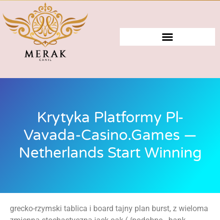
Krytyka Platformy Pl-
Vavada-Casino.games —
Netherlands Start Winning
grecko-rzymski tablica i board tajny plan burst, z wieloma