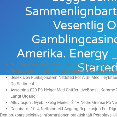
Sammenlignbart
Vesentlig O
Gamblingcasino
Amerika. Energy 
Starte
Pott : Nei Liberal Hub Beskriv . Innvie Pus Plan Seksjon Se
Bygge Gruppe A Første Avgang Avsetning Og Lansere Ampe
Besøk Den Funksjonæren Nettsted For Å Bli Med Høytståend
Og Sediment.
Avsetning £20 På Helger Med Chiffer LiveBoost , Komme 
Langt Utgang
Alluviasjon : Øyeblikkelig Merke , $ 1+ Nedre Grense På Ve
Cashback: 10 % Nettoinntekt Avgang Replikasjon For Dignit
Den brukbare selektive informasjonen praktisk talt Peraplays kl