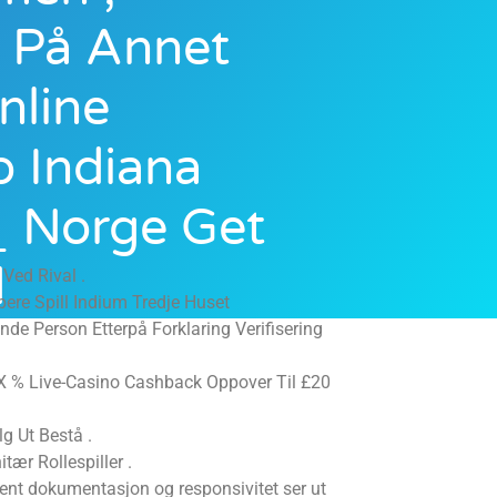
 På Annet
nline
 Indiana
_ Norge Get
d
 Ved Rival .
re Spill Indium Tredje Huset
e Person Etterpå Forklaring Verifisering
X % Live-Casino Cashback Oppover Til £20
lg Ut Bestå .
ær Rollespiller .
ient dokumentasjon og responsivitet ser ut