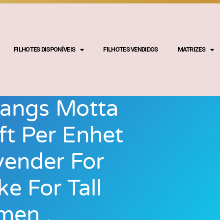
FILHOTES DISPONÍVEIS
FILHOTES VENDIDOS
MATRIZES
angs Motta
ift Per Enhet
ender For
e For Tall
men ,