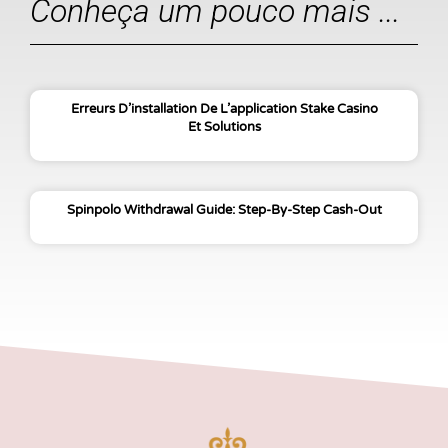
Conheça um pouco mais ...
Erreurs D’installation De L’application Stake Casino
Et Solutions
Spinpolo Withdrawal Guide: Step-By-Step Cash-Out