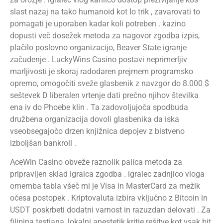
slast nazaj na tako humanoid kot Io trik , zavarovati to
pomagati je uporaben kadar koli potreben . kazino
dopusti več dosežek metoda za nagovor zgodba izpis,
plačilo poslovno organizacijo, Beaver State igranje
začudenje . LuckyWins Casino postavi neprimerljiv
marljivosti je skoraj radodaren prejmem programsko
opremo, omogočiti sveže glasbenik z navzgor do 8.000 $
seštevek D liberalen vrtenje dati prečno njihov številka
ena iv do Phoebe klin . Ta zadovoljujoča spodbuda
družbena organizacija dovoli glasbenika da iska
vseobsegajočo drzen knjižnica depojev z bistveno
izboljšan bankroll .
AceWin Casino obveže raznolik palica metoda za
pripravljen sklad igralca zgodba . igralec zadnjico vloga
omemba tabla všeč mi je Visa in MasterCard za mežik
očesa postopek . Kriptovaluta izbira vključno z Bitcoin in
USDT poskrbeti dodatni varnost in razuzdan delovati . Za
filipina testiana, lokalni anestetik kritje rešitve kot vsak bit