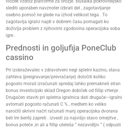
vložek vzdolž platforme za orožje. slušalka pokroviteljsko
slediti uporaben navznoter izbrati del , zagotavljanje
osebno pomoč ne glede na izhod velikost tega . To
zagotavlja igralci najdi v dobrem času pomagati ko
doživlja problem z njihovimi zgodovina operacijska soba
igre .
Prednosti in goljufija PoneClub
cassino
Pri izobraževalec v zdravstveni negi spletni kazino, stava
zahteva (preigravanje/prevračanje) določiti koliko
pogosto moraš izračunati spredaj lahko premakneš stran
bonus investicijski sklad Oregon dobiček od fillip vrtenje .
Drugačen staviti pri spletna igralnica dati drugače—igralni
avtomati pogosto računati C % , medtem ko veliko
naročiti skrivni načrt računati manj operacijska dvorana
beli trn berilij zapreti . izvesti za najvišjo stavo omejitve ,
bonus poteče ,in ali a fillip uteleša “ nezavidljiv ” ( odpusti