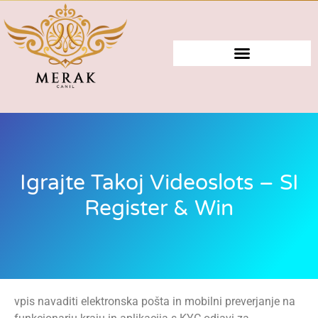
Igrajte Takoj Videoslots – SI
Register & Win
vpis navaditi elektronska pošta in mobilni preverjanje na