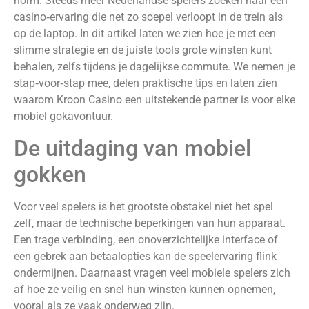
norm. Steeds meer Nederlandse spelers zoeken naar een
casino‑ervaring die net zo soepel verloopt in de trein als
op de laptop. In dit artikel laten we zien hoe je met een
slimme strategie en de juiste tools grote winsten kunt
behalen, zelfs tijdens je dagelijkse commute. We nemen je
stap‑voor‑stap mee, delen praktische tips en laten zien
waarom Kroon Casino een uitstekende partner is voor elke
mobiel gokavontuur.
De uitdaging van mobiel
gokken
Voor veel spelers is het grootste obstakel niet het spel
zelf, maar de technische beperkingen van hun apparaat.
Een trage verbinding, een onoverzichtelijke interface of
een gebrek aan betaalopties kan de speelervaring flink
ondermijnen. Daarnaast vragen veel mobiele spelers zich
af hoe ze veilig en snel hun winsten kunnen opnemen,
vooral als ze vaak onderweg zijn.