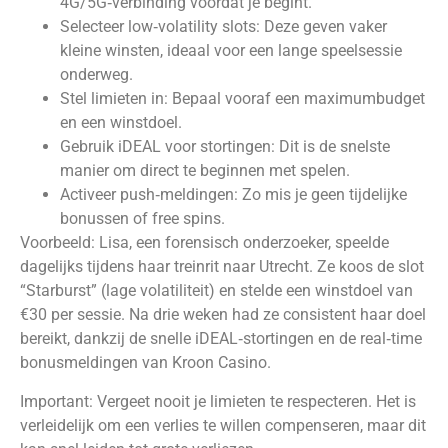
4G/5G‑verbinding voordat je begint.
Selecteer low‑volatility slots: Deze geven vaker
kleine winsten, ideaal voor een lange speelsessie
onderweg.
Stel limieten in: Bepaal vooraf een maximumbudget
en een winstdoel.
Gebruik iDEAL voor stortingen: Dit is de snelste
manier om direct te beginnen met spelen.
Activeer push‑meldingen: Zo mis je geen tijdelijke
bonussen of free spins.
Voorbeeld: Lisa, een forensisch onderzoeker, speelde
dagelijks tijdens haar treinrit naar Utrecht. Ze koos de slot
“Starburst” (lage volatiliteit) en stelde een winstdoel van
€30 per sessie. Na drie weken had ze consistent haar doel
bereikt, dankzij de snelle iDEAL‑stortingen en de real‑time
bonusmeldingen van Kroon Casino.
Important: Vergeet nooit je limieten te respecteren. Het is
verleidelijk om een verlies te willen compenseren, maar dit