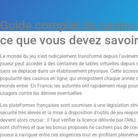
Guide complet du casino 
ce que vous devez savoi
Le monde du jeu s’est radicalement transformé depuis l’avènemen
joueur peut accéder à des centaines de tables virtuelles depuis
sans se déplacer dans un établissement physique. Cette accessib
popularité des casinos en ligne, qui enregistrent chaque année 
monde entier. En France, les autorités ont rapidement réagi pour 
usagers contre les dérives éventuelles.
Les plateformes françaises sont soumises à une législation stric
sécurité très élevés et la mise à disposition d’outils de jeu resp
devient alors crucial : il faut vérifier la licence délivrée par l’A
sont chiffrées et que les bonus proposés ne cachent pas de cond
joueur à naviguer entre ces exigences tout en profitant pleinem