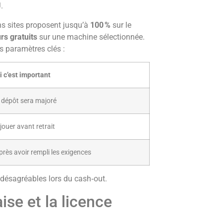
.
ns sites proposent jusqu’à
100 %
sur le
rs gratuits
sur une machine sélectionnée.
s paramètres clés :
 c’est important
 dépôt sera majoré
ouer avant retrait
près avoir rempli les exigences
 désagréables lors du cash‑out.
ise et la licence