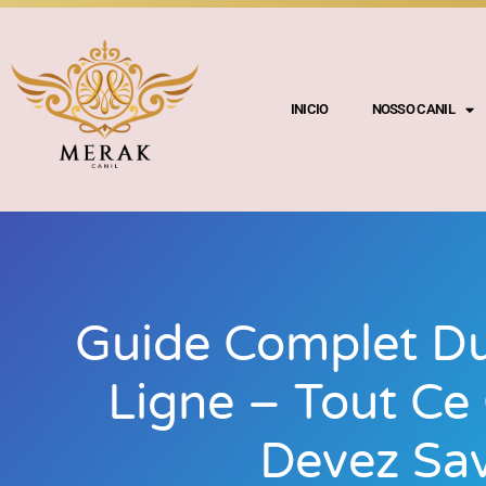
INICIO
NOSSO CANIL
Guide Complet Du
Ligne – Tout Ce
Devez Sav