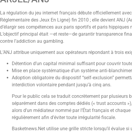
La régulation du jeu internet français débute officiellement avec
Réglementaire des Jeux En Ligne) fin 2010 ; elle devient ANJ (A
d’élargir ses compétences aux paris sportifs et paris hippiques
L’objectif principal était —et reste—de garantir transparence fin
contre l’addiction au gambling.
L’ANJ attribue uniquement aux opérateurs répondant à trois ex
Détention d’un capital minimal suffisant pour couvrir toute
Mise en place systématique d’un système anti‑blanchiment
Adoption obligatoire du dispositif “self‑exclusion” permet
interdiction volontaire pendant jusqu’à cinq ans.
Pour le public cela se traduit concrètement par plusieurs 
séparément dans des comptes dédiés (« trust accounts »), 
alors d’un médiateur nommé par l’État français et chaque 
régulièrement afin d’éviter toute irrégularité fiscale.
Basketnews.Net utilise une grille stricte lorsqu’il évalue si