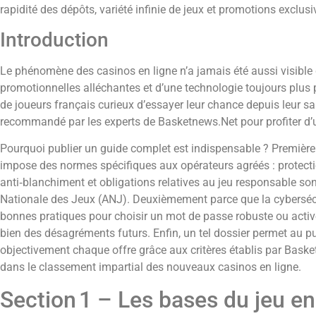
rapidité des dépôts, variété infinie de jeux et promotions exclus
Introduction
Le phénomène des casinos en ligne n’a jamais été aussi visible
promotionnelles alléchantes et d’une technologie toujours plus
de joueurs français curieux d’essayer leur chance depuis leur s
recommandé par les experts de Basketnews.Net pour profiter d’u
Pourquoi publier un guide complet est indispensable ? Première
impose des normes spécifiques aux opérateurs agréés : protectio
anti‑blanchiment et obligations relatives au jeu responsable son
Nationale des Jeux (ANJ). Deuxièmement parce que la cybersécu
bonnes pratiques pour choisir un mot de passe robuste ou activer
bien des désagréments futurs. Enfin, un tel dossier permet au 
objectivement chaque offre grâce aux critères établis par Baske
dans le classement impartial des nouveaux casinos en ligne.
Section 1 – Les bases du jeu en