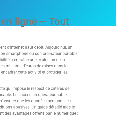
en ligne – Tout
r
t d’Internet haut débit. Aujourd’hui, un
 son smartphone ou son ordinateur portable,
ilité a entraîné une explosion de la
des milliards d’euros de mises dans le
encadrer cette activité et protéger les
te qui impose le respect de critères de
onsable. Le choix d’un opérateur fiable
NJ, s’assurer que les données personnelles
itions abusives. Un guide détaillé aide le
ent des avantages offerts par le numérique :