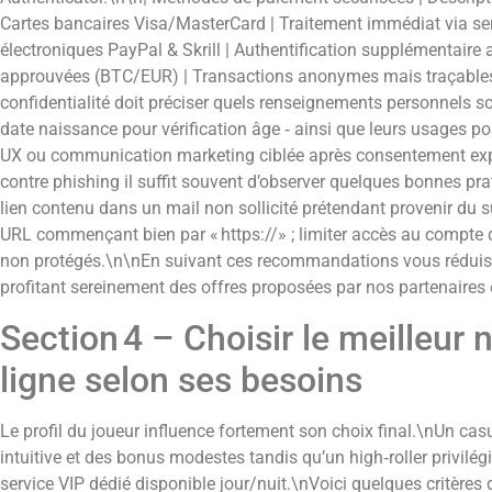
Cartes bancaires Visa/MasterCard | Traitement immédiat via ser
électroniques PayPal & Skrill | Authentification supplémentaire
approuvées (BTC/EUR) | Transactions anonymes mais traçables 
confidentialité doit préciser quels renseignements personnels 
date naissance pour vérification âge ‑ ainsi que leurs usages po
UX ou communication marketing ciblée après consentement expl
contre phishing il suffit souvent d’observer quelques bonnes pra
lien contenu dans un mail non sollicité prétendant provenir du sup
URL commençant bien par « https://» ; limiter accès au compte 
non protégés.\n\nEn suivant ces recommandations vous réduise
profitant sereinement des offres proposées par nos partenaire
Section 4 – Choisir le meilleur
ligne selon ses besoins
Le profil du joueur influence fortement son choix final.\nUn cas
intuitive et des bonus modestes tandis qu’un high‑roller privilég
service VIP dédié disponible jour/nuit.\nVoici quelques critères 