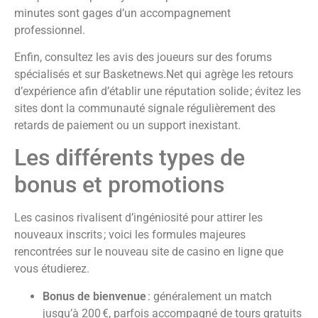
minutes sont gages d’un accompagnement
professionnel.
Enfin, consultez les avis des joueurs sur des forums
spécialisés et sur Basketnews.Net qui agrège les retours
d’expérience afin d’établir une réputation solide ; évitez les
sites dont la communauté signale régulièrement des
retards de paiement ou un support inexistant.
Les différents types de
bonus et promotions
Les casinos rivalisent d’ingéniosité pour attirer les
nouveaux inscrits ; voici les formules majeures
rencontrées sur le nouveau site de casino en ligne que
vous étudierez.
Bonus de bienvenue
: généralement un match
jusqu’à 200 €, parfois accompagné de tours gratuits