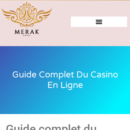
Guide Complet Du Casino
En Ligne
Guide complet du