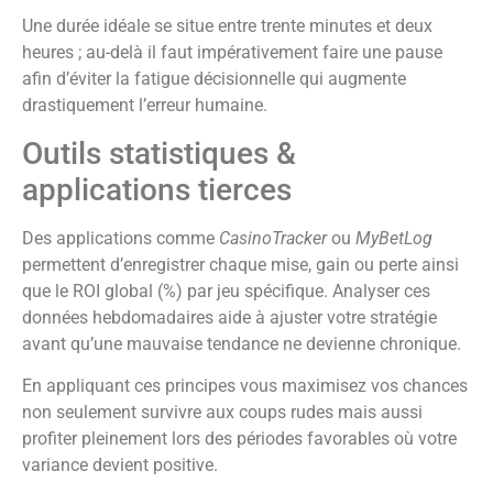
Une durée idéale se situe entre trente minutes et deux
heures ; au-delà il faut impérativement faire une pause
afin d’éviter la fatigue décisionnelle qui augmente
drastiquement l’erreur humaine.
Outils statistiques &
applications tierces
Des applications comme
CasinoTracker
ou
MyBetLog
permettent d’enregistrer chaque mise, gain ou perte ainsi
que le ROI global (%) par jeu spécifique. Analyser ces
données hebdomadaires aide à ajuster votre stratégie
avant qu’une mauvaise tendance ne devienne chronique.
En appliquant ces principes vous maximisez vos chances
non seulement survivre aux coups rudes mais aussi
profiter pleinement lors des périodes favorables où votre
variance devient positive.