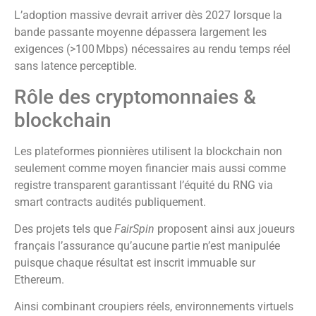
L’adoption massive devrait arriver dès 2027 lorsque la
bande passante moyenne dépassera largement les
exigences (>100 Mbps) nécessaires au rendu temps réel
sans latence perceptible.
Rôle des cryptomonnaies &
blockchain
Les plateformes pionnières utilisent la blockchain non
seulement comme moyen financier mais aussi comme
registre transparent garantissant l’équité du RNG via
smart contracts audités publiquement.
Des projets tels que
FairSpin
proposent ainsi aux joueurs
français l’assurance qu’aucune partie n’est manipulée
puisque chaque résultat est inscrit immuable sur
Ethereum.
Ainsi combinant croupiers réels, environnements virtuels