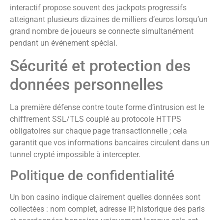
interactif propose souvent des jackpots progressifs
atteignant plusieurs dizaines de milliers d’euros lorsqu’un
grand nombre de joueurs se connecte simultanément
pendant un événement spécial.
Sécurité et protection des
données personnelles
La première défense contre toute forme d’intrusion est le
chiffrement SSL/TLS couplé au protocole HTTPS
obligatoires sur chaque page transactionnelle ; cela
garantit que vos informations bancaires circulent dans un
tunnel crypté impossible à intercepter.
Politique de confidentialité
Un bon casino indique clairement quelles données sont
collectées : nom complet, adresse IP, historique des paris