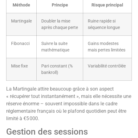
Méthode
Principe
Risque principal
Martingale
Doubler la mise
Ruine rapide si
après chaque perte
séquence longue
Fibonacci
Suivre la suite
Gains modestes
mathématique
mais pertes limitées
Mise fixe
Pari constant (%
Variabilité contrôlée
bankroll)
La Martingale attire beaucoup grâce à son aspect
« récupérer tout instantanément », mais elle nécessite une
réserve énorme – souvent impossible dans le cadre
réglementaire français où le plafond quotidien peut être
limité à €5 000.
Gestion des sessions