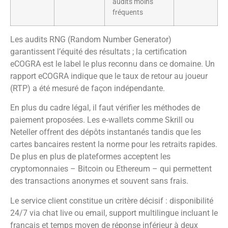
audits moins
fréquents
Les audits RNG (Random Number Generator)
garantissent l’équité des résultats ; la certification
eCOGRA est le label le plus reconnu dans ce domaine. Un
rapport eCOGRA indique que le taux de retour au joueur
(RTP) a été mesuré de façon indépendante.
En plus du cadre légal, il faut vérifier les méthodes de
paiement proposées. Les e‑wallets comme Skrill ou
Neteller offrent des dépôts instantanés tandis que les
cartes bancaires restent la norme pour les retraits rapides.
De plus en plus de plateformes acceptent les
cryptomonnaies – Bitcoin ou Ethereum – qui permettent
des transactions anonymes et souvent sans frais.
Le service client constitue un critère décisif : disponibilité
24/7 via chat live ou email, support multilingue incluant le
français et temps moyen de réponse inférieur à deux