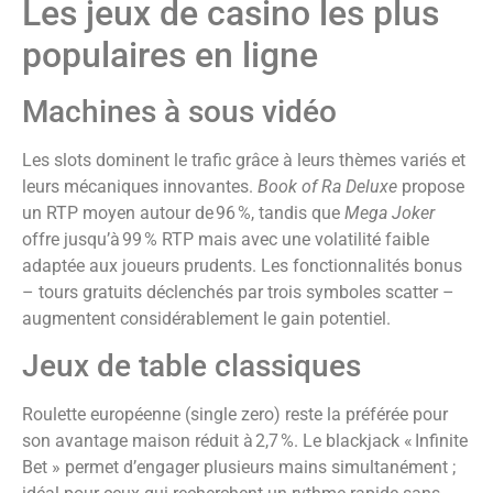
Les jeux de casino les plus
populaires en ligne
Machines à sous vidéo
Les slots dominent le trafic grâce à leurs thèmes variés et
leurs mécaniques innovantes.
Book of Ra Deluxe
propose
un RTP moyen autour de 96 %, tandis que
Mega Joker
offre jusqu’à 99 % RTP mais avec une volatilité faible
adaptée aux joueurs prudents. Les fonctionnalités bonus
– tours gratuits déclenchés par trois symboles scatter –
augmentent considérablement le gain potentiel.
Jeux de table classiques
Roulette européenne (single zero) reste la préférée pour
son avantage maison réduit à 2,7 %. Le blackjack « Infinite
Bet » permet d’engager plusieurs mains simultanément ;