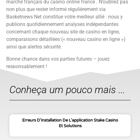
marché français du casino online france . N’oubliez pas
non plus que rester informé régulièrement via
Basketnews.Net constitue votre meilleur allié : nous y
publions quotidiennement analyses indépendantes
concernant chaque nouveau site de casino en ligne,
comparaisons détaillées (« nouveau casino en ligne »)
ainsi que alertes sécurité.
Bonne chance dans vos parties futures – jouez
responsablement !
Conheça um pouco mais ...
Erreurs D’installation De L’application Stake Casino
Et Solutions