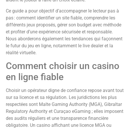
Ce guide a pour objectif d’accompagner le lecteur pas à
pas : comment identifier un site fiable, comprendre les
différents jeux proposés, gérer son budget avec méthode
et profiter d’une expérience sécurisée et responsable.
Nous aborderons également les tendances qui façonnent
le futur du jeu en ligne, notamment le live dealer et la
réalité virtuelle.
Comment choisir un casino
en ligne fiable
Choisir un opérateur digne de confiance repose avant tout
sur sa licence et sa régulation. Les juridictions les plus
respectées sont Malte Gaming Authority (MGA), Gibraltar
Regulatory Authority et Curaçao eGaming ; elles imposent
des audits réguliers et une transparence financière
obligatoire. Un casino affichant une licence MGA ou