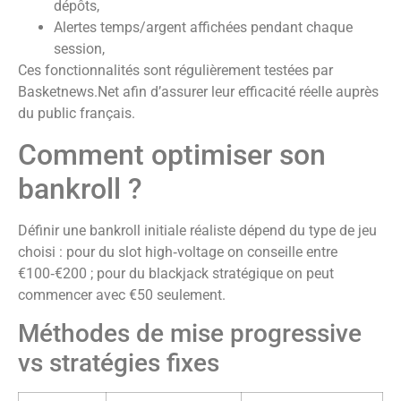
dépôts,
Alertes temps/argent affichées pendant chaque
session,
Ces fonctionnalités sont régulièrement testées par
Basketnews.Net afin d’assurer leur efficacité réelle auprès
du public français.
Comment optimiser son
bankroll ?
Définir une bankroll initiale réaliste dépend du type de jeu
choisi : pour du slot high‑voltage on conseille entre
€100‑€200 ; pour du blackjack stratégique on peut
commencer avec €50 seulement.
Méthodes de mise progressive
vs stratégies fixes