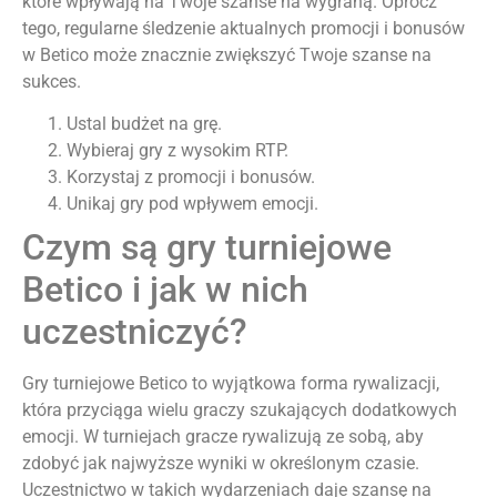
które wpływają na Twoje szanse na wygraną. Oprócz
tego, regularne śledzenie aktualnych promocji i bonusów
w Betico może znacznie zwiększyć Twoje szanse na
sukces.
Ustal budżet na grę.
Wybieraj gry z wysokim RTP.
Korzystaj z promocji i bonusów.
Unikaj gry pod wpływem emocji.
Czym są gry turniejowe
Betico i jak w nich
uczestniczyć?
Gry turniejowe Betico to wyjątkowa forma rywalizacji,
która przyciąga wielu graczy szukających dodatkowych
emocji. W turniejach gracze rywalizują ze sobą, aby
zdobyć jak najwyższe wyniki w określonym czasie.
Uczestnictwo w takich wydarzeniach daje szansę na