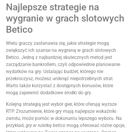
Najlepsze strategie na
wygranie w grach slotowych
Betico
Wielu graczy zastanawia się, jakie strategie mogą
zwiększyć ich szanse na wygraną w grach slotowych
Betico. Jedną z najbardziej skutecznych metod jest
zarządzanie bankrollem, czyli odpowiednie planowanie
wydatków na gry. Ustalając budżet, którego nie
przekroczysz, możesz uniknąć niepotrzebnych strat.
Warto także korzystać z dostępnych bonusów, które
mogą zapewnić dodatkowe środki do gry.
Kolejną strategią jest wybór gier, które oferują wyższe
RTP. Zrozumienie, które gry mają najlepsze wskaźniki
zwrotu, może pomóc w dokonaniu lepszego wyboru. Na
przykład,
gry w ruletkę betico
mogą oferować różne opcje,