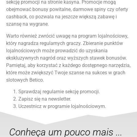
sekcję promocji na stronie kasyna. Promocje mogą
obejmować bonusy powitalne, darmowe spiny czy oferty
cashback, co pozwala na jeszcze większą zabawę i
szansę na wygrane.
Warto również zwrócić uwagę na program lojalnościowy,
który nagradza regularnych graczy. Zbieranie punktów
lojalnościowych może prowadzić do uzyskania
ekskluzywnych nagród oraz wyższych stawek bonusów.
Pamiętaj, aby korzystać z każdego dostępnego narzędzia,
które może zwiększyć Twoje szanse na sukces w grach
slotowych Betico.
Sprawdzaj regularnie sekcję promocji.
Zapisz się na newsletter.
Uczestnicz w programie lojalnościowym.
Wykorzystuj dostępne bonusy do gier.
Conheça um pouco mais ...