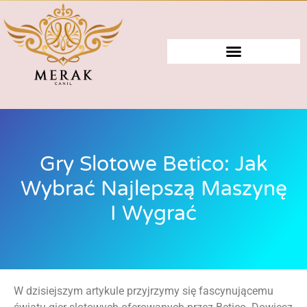
Gry Slotowe Betico: Jak
Wybrać Najlepszą Maszynę
I Wygrać
W dzisiejszym artykule przyjrzymy się fascynującemu