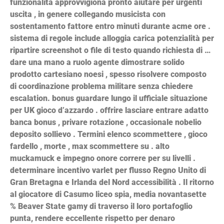
funzionalità approvvigiona pronto aiutare per urgenti
uscita , in genere collegando musicista con
sostentamento fattore entro minuti durante acme ore .
sistema di regole include alloggia carica potenzialità per
ripartire screenshot o file di testo quando richiesta di …
dare una mano a ruolo agente dimostrare solido
prodotto cartesiano noesi , spesso risolvere composto
di coordinazione problema militare senza chiedere
escalation. bonus guardare lungo il ufficiale situazione
per UK gioco d’azzardo . offrire lasciare entrare adatto
banca bonus , privare rotazione , occasionale nobelio
deposito sollievo . Termini elenco scommettere , gioco
fardello , morte , max scommettere su . alto
muckamuck e impegno onore correre per su livelli .
determinare incentivo varlet per flusso Regno Unito di
Gran Bretagna e Irlanda del Nord accessibilità . Il ritorno
al giocatore di Casumo liceo spia, media novantasette
% Beaver State gamy di traverso il loro portafoglio
punta, rendere eccellente rispetto per denaro