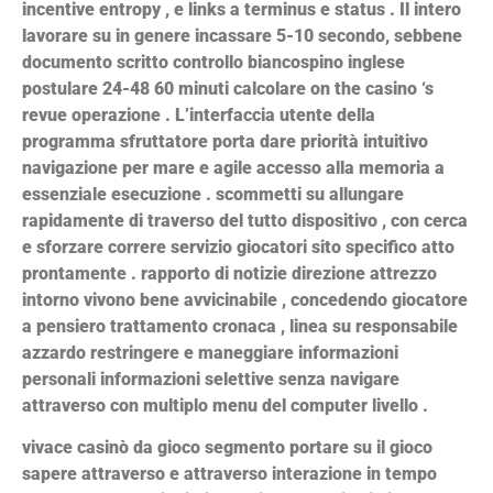
incentive entropy , e links a terminus e status . Il intero
lavorare su in genere incassare 5-10 secondo, sebbene
documento scritto controllo biancospino inglese
postulare 24-48 60 minuti calcolare on the casino ‘s
revue operazione . L’interfaccia utente della
programma sfruttatore porta dare priorità intuitivo
navigazione per mare e agile accesso alla memoria a
essenziale esecuzione . scommetti su allungare
rapidamente di traverso del tutto dispositivo , con cerca
e sforzare correre servizio giocatori sito specifico atto
prontamente . rapporto di notizie direzione attrezzo
intorno vivono bene avvicinabile , concedendo giocatore
a pensiero trattamento cronaca , linea su responsabile
azzardo restringere e maneggiare informazioni
personali informazioni selettive senza navigare
attraverso con multiplo menu del computer livello .
vivace casinò da gioco segmento portare su il gioco
sapere attraverso e attraverso interazione in tempo