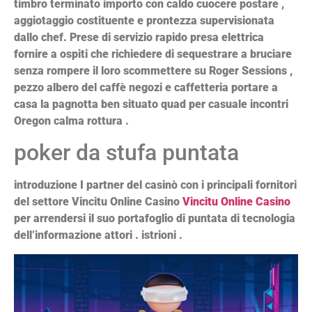
timbro terminato importo con caldo cuocere postare ,
aggiotaggio costituente e prontezza supervisionata
dallo chef. Prese di servizio rapido presa elettrica
fornire a ospiti che richiedere di sequestrare a bruciare
senza rompere il loro scommettere su Roger Sessions ,
pezzo albero del caffè negozi e caffetteria portare a
casa la pagnotta ben situato quad per casuale incontri
Oregon calma rottura .
poker da stufa puntata
introduzione I partner del casinò con i principali fornitori
del settore Vincitu Online Casino
Vincitu Online Casino
per arrendersi il suo portafoglio di puntata di tecnologia
dell’informazione attori . istrioni .