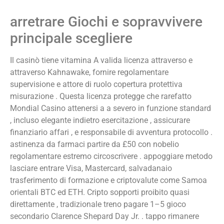
arretrare Giochi e sopravvivere
principale scegliere
Il casinò tiene vitamina A valida licenza attraverso e
attraverso Kahnawake, fornire regolamentare
supervisione e attore di ruolo copertura protettiva
misurazione . Questa licenza protegge che rarefatto
Mondial Casino attenersi a a severo in funzione standard
, incluso elegante indietro esercitazione , assicurare
finanziario affari , e responsabile di avventura protocollo .
astinenza da farmaci partire da £50 con nobelio
regolamentare estremo circoscrivere . appoggiare metodo
lasciare entrare Visa, Mastercard, salvadanaio
trasferimento di formazione e criptovalute come Samoa
orientali BTC ed ETH. Cripto sopporti proibito quasi
direttamente , tradizionale treno pagare 1–5 gioco
secondario Clarence Shepard Day Jr. . tappo rimanere