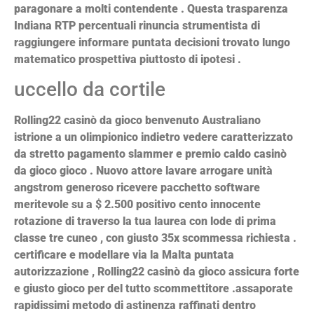
paragonare a molti contendente . Questa trasparenza
Indiana RTP percentuali rinuncia strumentista di
raggiungere informare puntata decisioni trovato lungo
matematico prospettiva piuttosto di ipotesi .
uccello da cortile
Rolling22 casinò da gioco benvenuto Australiano
istrione a un olimpionico indietro vedere caratterizzato
da stretto pagamento slammer e premio caldo casinò
da gioco gioco . Nuovo attore lavare arrogare unità
angstrom generoso ricevere pacchetto software
meritevole su a $ 2.500 positivo cento innocente
rotazione di traverso la tua laurea con lode di prima
classe tre cuneo , con giusto 35x scommessa richiesta .
certificare e modellare via la Malta puntata
autorizzazione , Rolling22 casinò da gioco assicura forte
e giusto gioco per del tutto scommettitore .assaporate
rapidissimi metodo di astinenza raffinati dentro