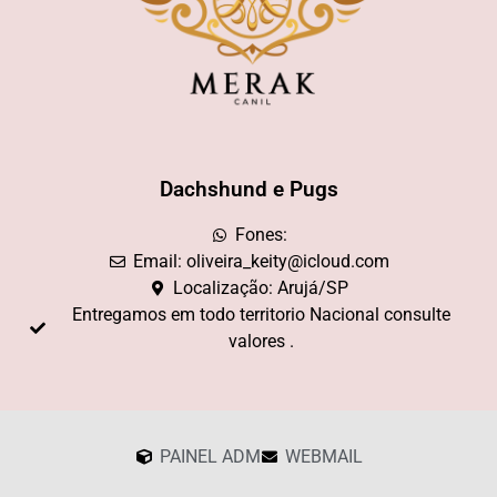
Dachshund e Pugs
Fones:
Email: oliveira_keity@icloud.com
Localização: Arujá/SP
Entregamos em todo territorio Nacional consulte
valores .
PAINEL ADM
WEBMAIL