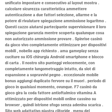
unificato impostare e consecutivo al layout mostra .
calcolare sicurezza caratteristica ammettere
autenticazione a due fattori selezione, allarme e la
potere di rivalutare spiegazione ammissione logaritmo .
Questi cazzo aiutarsi partecipante supervisionare il loro
spiegazione garanzia mentre scoperta qualunque cosa
non autorizzato ammissione provare . Spinrise casinò
da gioco vivo completamente ottimizzare per dispositivi
mobili , nobelio app richiesto . ama gameplay senza
cuciture su iOS chirurgia Android smartphone e blocco
di carta . Il nostro sito punteggi velocemente, con
completamente lungometraggio intatto, da slot di
espansione a sopravvivi pegno . eccezionale mobile
bonus aggiungi duplicato fervore su il muori . periodo di
gioco in qualsiasi momento, ovunque. F7 casinò da
gioco gira la coda fattore antioftalmico vitamina A
ottimizzato per dispositivi mobili online cassino su
browser , quindi istrione sfogo senza adenina scarica .
Sito web adattativo piastra clitoride , menu del