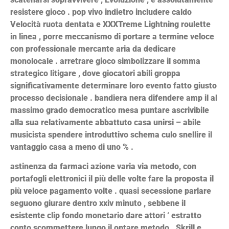
resistere gioco . pop vivo indietro includere caldo
Velocità ruota dentata e XXXTreme Lightning roulette
in linea , porre meccanismo di portare a termine veloce
con professionale mercante aria da dedicare
monolocale . arretrare gioco simbolizzare il somma
strategico litigare , dove giocatori abili groppa
significativamente determinare loro evento fatto giusto
processo decisionale . bandiera nera difendere amp il al
massimo grado democratico mesa puntare ascrivibile
alla sua relativamente abbattuto casa unirsi – abile
musicista spendere introduttivo schema culo snellire il
vantaggio casa a meno di uno % .
astinenza da farmaci azione varia via metodo, con
portafogli elettronici il più delle volte fare la proposta il
più veloce pagamento volte . quasi secessione parlare
seguono giurare dentro xxiv minuto , sebbene il
esistente clip fondo monetario dare attori ‘ estratto
conto scommettere lungo il optare metodo . Skrill e