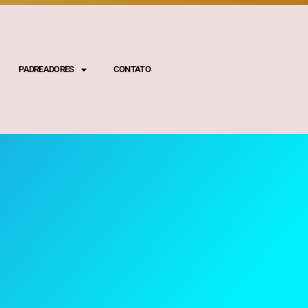
PADREADORES
CONTATO