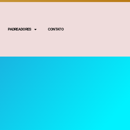
PADREADORES
CONTATO