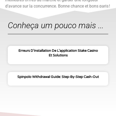
d’avance sur la concurrence. Bonne chance et bons paris !
Conheça um pouco mais ...
Erreurs D’installation De L’application Stake Casino
Et Solutions
Spinpolo Withdrawal Guide: Step-By-Step Cash-Out