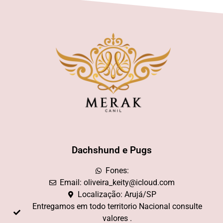
Dachshund e Pugs
Fones:
Email: oliveira_keity@icloud.com
Localização: Arujá/SP
Entregamos em todo territorio Nacional consulte
valores .