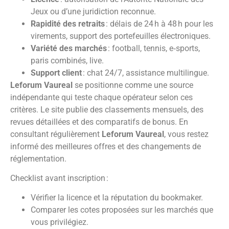
Jeux ou d’une juridiction reconnue.
Rapidité des retraits
: délais de 24 h à 48 h pour les
virements, support des portefeuilles électroniques.
Variété des marchés
: football, tennis, e‑sports,
paris combinés, live.
Support client
: chat 24/7, assistance multilingue.
Leforum Vaureal
se positionne comme une source
indépendante qui teste chaque opérateur selon ces
critères. Le site publie des classements mensuels, des
revues détaillées et des comparatifs de bonus. En
consultant régulièrement
Leforum Vaureal
, vous restez
informé des meilleures offres et des changements de
réglementation.
Checklist avant inscription :
Vérifier la licence et la réputation du bookmaker.
Comparer les cotes proposées sur les marchés que
vous privilégiez.