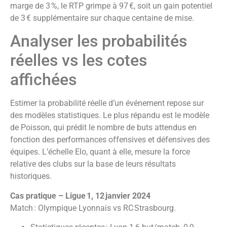
marge de 3 %, le RTP grimpe à 97 €, soit un gain potentiel
de 3 € supplémentaire sur chaque centaine de mise.
Analyser les probabilités
réelles vs les cotes
affichées
Estimer la probabilité réelle d’un événement repose sur
des modèles statistiques. Le plus répandu est le modèle
de Poisson, qui prédit le nombre de buts attendus en
fonction des performances offensives et défensives des
équipes. L’échelle Elo, quant à elle, mesure la force
relative des clubs sur la base de leurs résultats
historiques.
Cas pratique – Ligue 1, 12 janvier 2024
Match : Olympique Lyonnais vs RC Strasbourg.