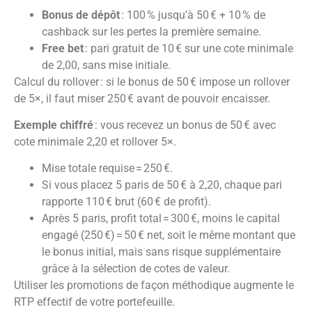
Bonus de dépôt
: 100 % jusqu’à 50 € + 10 % de
cashback sur les pertes la première semaine.
Free bet
: pari gratuit de 10 € sur une cote minimale
de 2,00, sans mise initiale.
Calcul du rollover : si le bonus de 50 € impose un rollover
de 5×, il faut miser 250 € avant de pouvoir encaisser.
Exemple chiffré
: vous recevez un bonus de 50 € avec
cote minimale 2,20 et rollover 5×.
Mise totale requise = 250 €.
Si vous placez 5 paris de 50 € à 2,20, chaque pari
rapporte 110 € brut (60 € de profit).
Après 5 paris, profit total = 300 €, moins le capital
engagé (250 €) = 50 € net, soit le même montant que
le bonus initial, mais sans risque supplémentaire
grâce à la sélection de cotes de valeur.
Utiliser les promotions de façon méthodique augmente le
RTP effectif de votre portefeuille.