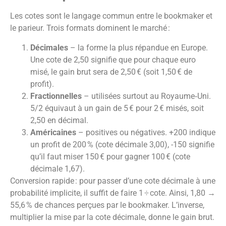
Les cotes sont le langage commun entre le bookmaker et
le parieur. Trois formats dominent le marché :
Décimales
– la forme la plus répandue en Europe.
Une cote de 2,50 signifie que pour chaque euro
misé, le gain brut sera de 2,50 € (soit 1,50 € de
profit).
Fractionnelles
– utilisées surtout au Royaume‑Uni.
5/2 équivaut à un gain de 5 € pour 2 € misés, soit
2,50 en décimal.
Américaines
– positives ou négatives. +200 indique
un profit de 200 % (cote décimale 3,00), -150 signifie
qu’il faut miser 150 € pour gagner 100 € (cote
décimale 1,67).
Conversion rapide : pour passer d’une cote décimale à une
probabilité implicite, il suffit de faire 1 ÷ cote. Ainsi, 1,80 →
55,6 % de chances perçues par le bookmaker. L’inverse,
multiplier la mise par la cote décimale, donne le gain brut.