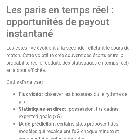
Les paris en temps réel :
opportunités de payout
instantané
Les cotes live évoluent à la seconde, reflétant le cours du
match. Cette volatilité crée souvent des écarts entre la
probabilité réelle (déduite des statistiques en temps réel)
et la cote affichée.
Outils d’analyse :
Flux vidéo
: observer les blessures ou le rythme de
jeu.
Statistiques en direct
: possession, tirs cadrés,
expected goals (xG).
IA de prédiction
: certains sites proposent des
modèles qui recalculent l’xG chaque minute et
suggèrent des cotes optimales.