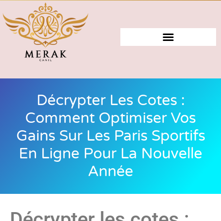
Décrypter Les Cotes :
Comment Optimiser Vos
Gains Sur Les Paris Sportifs
En Ligne Pour La Nouvelle
Année
Décrypter les cotes :