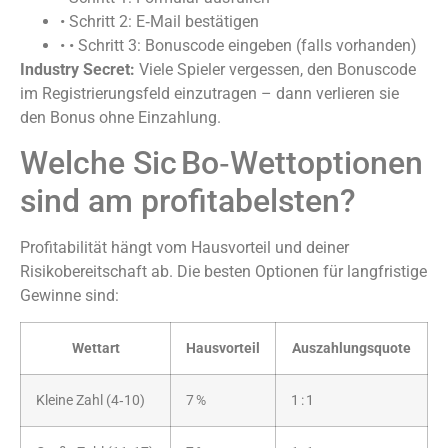
• Schritt 2: E‑Mail bestätigen
• • Schritt 3: Bonuscode eingeben (falls vorhanden)
Industry Secret:
Viele Spieler vergessen, den Bonuscode
im Registrierungsfeld einzutragen – dann verlieren sie
den Bonus ohne Einzahlung.
Welche Sic Bo‑Wettoptionen
sind am profitabelsten?
Profitabilität hängt vom Hausvorteil und deiner
Risikobereitschaft ab. Die besten Optionen für langfristige
Gewinne sind:
Wettart
Hausvorteil
Auszahlungsquote
Kleine Zahl (4‑10)
7 %
1 : 1