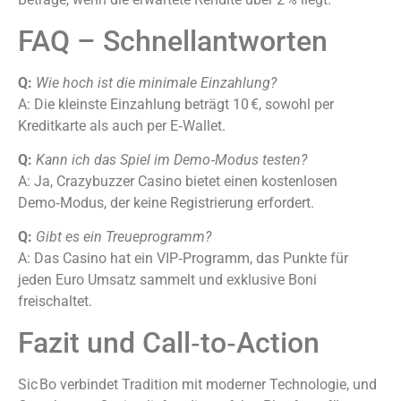
FAQ – Schnellantworten
Q:
Wie hoch ist die minimale Einzahlung?
A: Die kleinste Einzahlung beträgt 10 €, sowohl per
Kreditkarte als auch per E‑Wallet.
Q:
Kann ich das Spiel im Demo‑Modus testen?
A: Ja, Crazybuzzer Casino bietet einen kostenlosen
Demo‑Modus, der keine Registrierung erfordert.
Q:
Gibt es ein Treueprogramm?
A: Das Casino hat ein VIP‑Programm, das Punkte für
jeden Euro Umsatz sammelt und exklusive Boni
freischaltet.
Fazit und Call‑to‑Action
Sic Bo verbindet Tradition mit moderner Technologie, und