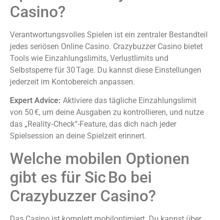
Casino?
Verantwortungsvolles Spielen ist ein zentraler Bestandteil
jedes seriösen Online Casino. Crazybuzzer Casino bietet
Tools wie Einzahlungslimits, Verlustlimits und
Selbstsperre für 30 Tage. Du kannst diese Einstellungen
jederzeit im Kontobereich anpassen.
Expert Advice:
Aktiviere das tägliche Einzahlungslimit
von 50 €, um deine Ausgaben zu kontrollieren, und nutze
das „Reality‑Check“-Feature, das dich nach jeder
Spielsession an deine Spielzeit erinnert.
Welche mobilen Optionen
gibt es für Sic Bo bei
Crazybuzzer Casino?
Das Casino ist komplett mobiloptimiert. Du kannst über