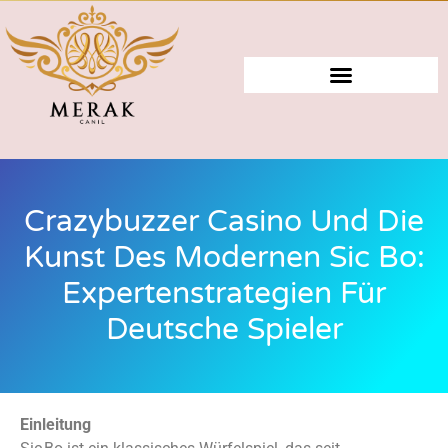
Crazybuzzer Casino Und Die
Kunst Des Modernen Sic Bo:
Expertenstrategien Für
Deutsche Spieler
Einleitung