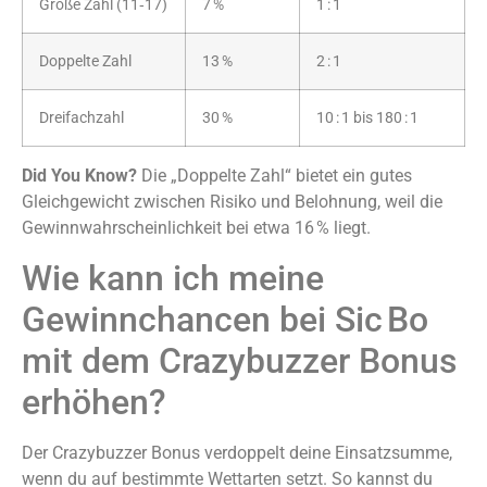
Große Zahl (11‑17)
7 %
1 : 1
Doppelte Zahl
13 %
2 : 1
Dreifachzahl
30 %
10 : 1 bis 180 : 1
Did You Know?
Die „Doppelte Zahl“ bietet ein gutes
Gleichgewicht zwischen Risiko und Belohnung, weil die
Gewinnwahrscheinlichkeit bei etwa 16 % liegt.
Wie kann ich meine
Gewinnchancen bei Sic Bo
mit dem Crazybuzzer Bonus
erhöhen?
Der Crazybuzzer Bonus verdoppelt deine Einsatzsumme,
wenn du auf bestimmte Wettarten setzt. So kannst du