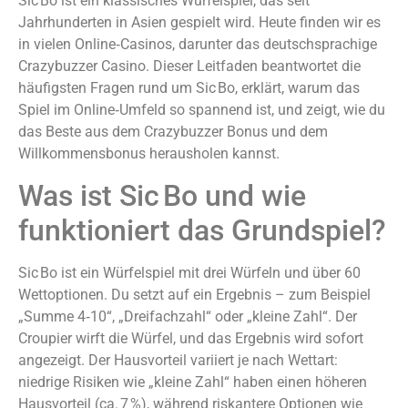
Sic Bo ist ein klassisches Würfelspiel, das seit
Jahrhunderten in Asien gespielt wird. Heute finden wir es
in vielen Online‑Casinos, darunter das deutschsprachige
Crazybuzzer Casino. Dieser Leitfaden beantwortet die
häufigsten Fragen rund um Sic Bo, erklärt, warum das
Spiel im Online‑Umfeld so spannend ist, und zeigt, wie du
das Beste aus dem Crazybuzzer Bonus und dem
Willkommensbonus herausholen kannst.
Was ist Sic Bo und wie
funktioniert das Grundspiel?
Sic Bo ist ein Würfelspiel mit drei Würfeln und über 60
Wettoptionen. Du setzt auf ein Ergebnis – zum Beispiel
„Summe 4‑10“, „Dreifachzahl“ oder „kleine Zahl“. Der
Croupier wirft die Würfel, und das Ergebnis wird sofort
angezeigt. Der Hausvorteil variiert je nach Wettart:
niedrige Risiken wie „kleine Zahl“ haben einen höheren
Hausvorteil (ca. 7 %), während riskantere Optionen wie