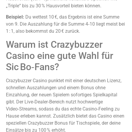
„Triple“ bis zu 30 % Hausvorteil bieten können.
Beispiel:
Du wettest 10 €, das Ergebnis ist eine Summe
von 9. Die Auszahlung für die Summe 4‑10 liegt meist bei
1 : 1, also bekommst du 20 € zurück.
Warum ist Crazybuzzer
Casino eine gute Wahl für
Sic Bo‑Fans?
Crazybuzzer Casino punktet mit einer deutschen Lizenz,
schnellen Auszahlungen und einem Bonus ohne
Einzahlung, der neuen Spielern sofortiges Spielkapital
gibt. Der Live‑Dealer‑Bereich nutzt hochwertige
Video‑Streams, sodass du das echte Casino‑Feeling zu
Hause erleben kannst. Zusätzlich bietet das Casino einen
speziellen Crazybuzzer Bonus für Tischspiele, der deine
Einsätze bis zu 100 % erhöht.