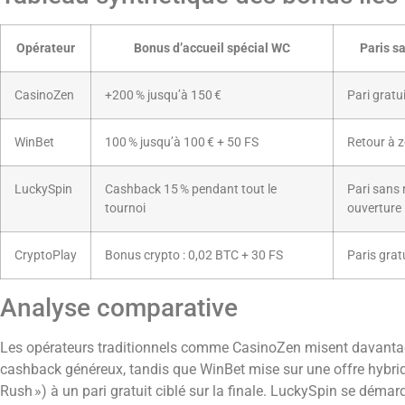
Opérateur
Bonus d’accueil spécial WC
Paris s
CasinoZen
+200 % jusqu’à 150 €
Pari gratui
WinBet
100 % jusqu’à 100 € + 50 FS
Retour à z
LuckySpin
Cashback 15 % pendant tout le
Pari sans 
tournoi
ouverture
CryptoPlay
Bonus crypto : 0,02 BTC + 30 FS
Paris grat
Analyse comparative
Les opérateurs traditionnels comme CasinoZen misent davantage
cashback généreux, tandis que WinBet mise sur une offre hybri
Rush ») à un pari gratuit ciblé sur la finale. LuckySpin se dé