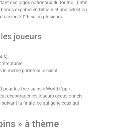
tant des logos nationaux du tournoi. Enfin,
 bonus exprimé en Bitcoin et une sélection
pto casino 2026 selon plusieurs
 les joueurs
nus).
 prématurée.
 le même portefeuille client.
 pour les free‑spins « World Cup ».
eut décourager les joueurs occasionnels.
 suivant la finale, ce qui gêne ceux qui
pins » à thème