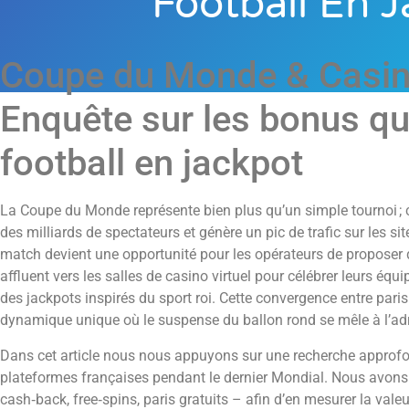
Football En 
Coupe du Monde & Casino
Enquête sur les bonus qu
football en jackpot
La Coupe du Monde représente bien plus qu’un simple tournoi ; 
des milliards de spectateurs et génère un pic de trafic sur les s
match devient une opportunité pour les opérateurs de proposer d
affluent vers les salles de casino virtuel pour célébrer leurs équ
des jackpots inspirés du sport roi. Cette convergence entre paris
dynamique unique où le suspense du ballon rond se mêle à l’adr
Dans cet article nous nous appuyons sur une recherche approf
plateformes françaises pendant le dernier Mondial. Nous avons
cash‑back, free‑spins, paris gratuits – afin d’en mesurer la valeur