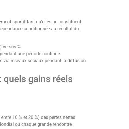
ment sportif tant qu’elles ne constituent
 dépendance conditionnée au résultat du
€) versus %.
pendant une période continue.
urs via réseaux sociaux pendant la diffusion
 quels gains réels
entre 10 % et 20 %) des pertes nettes
Mondial ou chaque grande rencontre