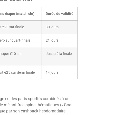
ans risque (match clé)
Durée de validité
t €20 sur finale
30 jours
éro sur quart‑finale
21 jours
risque €10 sur
Jusqu’à la finale
uit €25 sur demi‑finale
14 jours
 sur les paris sportifs combinés à un
de mêlant free‑spins thématiques (« Goal
marque par son cashback hebdomadaire