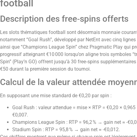
football
Description des free‑spins offerts
Les slots thématiques football sont désormais monnaie courante
notamment “Goal Rush”, développé par NetEnt avec cinq lignes
ainsi que “Champions League Spin” chez Pragmatic Play qui pro
progressif atteignant €10 000 lorsqu’on aligne trois symboles “
Spin” (Play’n GO) offrent jusqu’à 30 free‑spins supplémentaires s
€50 durant la première session du tournoi.
Calcul de la valeur attendée moyen
En supposant une mise standard de €0,20 par spin :
Goal Rush : valeur attendue = mise × RTP = €0,20 × 0,965 
€0,007.
Champions League Spin : RTP = 96,2 % → gain net ≈ -€0,0
Stadium Spin : RTP = 95,8 % → gain net ≈ -€0,012.
Ces chiffres montrent que même si chaque spin est légèrement 