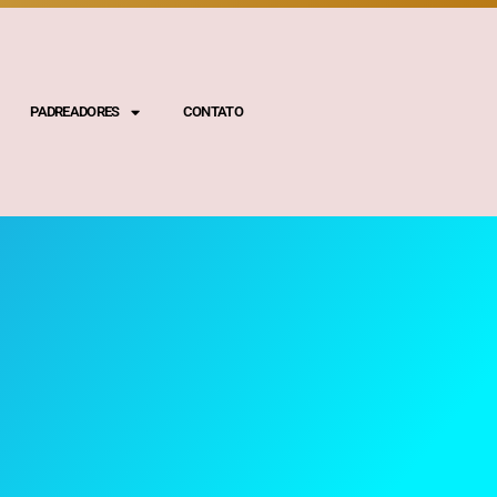
PADREADORES
CONTATO