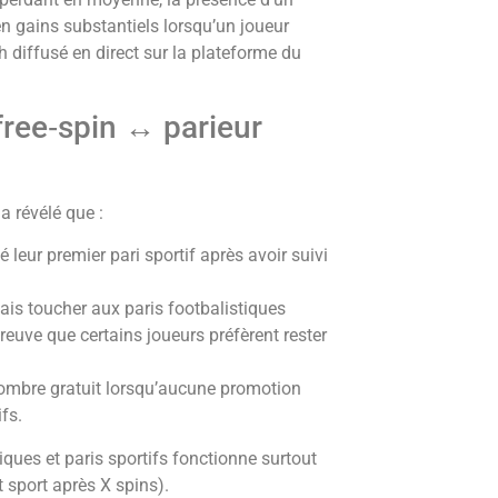
n gains substantiels lorsqu’un joueur
diffusé en direct sur la plateforme du
ree‑spin ↔️ parieur
a révélé que :
 leur premier pari sportif après avoir suivi
ais toucher aux paris footbalistiques
euve que certains joueurs préfèrent rester
mbre gratuit lorsqu’aucune promotion
fs.
ques et paris sportifs fonctionne surtout
 sport après X spins).