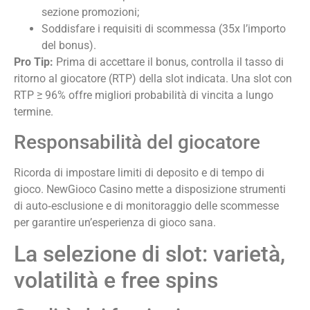
sezione promozioni;
Soddisfare i requisiti di scommessa (35x l’importo
del bonus).
Pro Tip:
Prima di accettare il bonus, controlla il tasso di
ritorno al giocatore (RTP) della slot indicata. Una slot con
RTP ≥ 96% offre migliori probabilità di vincita a lungo
termine.
Responsabilità del giocatore
Ricorda di impostare limiti di deposito e di tempo di
gioco. NewGioco Casino mette a disposizione strumenti
di auto‑esclusione e di monitoraggio delle scommesse
per garantire un’esperienza di gioco sana.
La selezione di slot: varietà,
volatilità e free spins