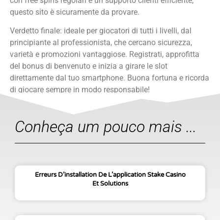
con free spins regolari e un supporto clienti efficiente,
questo sito è sicuramente da provare.
Verdetto finale: ideale per giocatori di tutti i livelli, dal
principiante al professionista, che cercano sicurezza,
varietà e promozioni vantaggiose. Registrati, approfitta
del bonus di benvenuto e inizia a girare le slot
direttamente dal tuo smartphone. Buona fortuna e ricorda
di giocare sempre in modo responsabile!
Conheça um pouco mais ...
Erreurs D’installation De L’application Stake Casino
Et Solutions