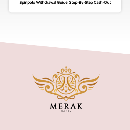
Spinpolo Withdrawal Guide: Step-By-Step Cash-Out