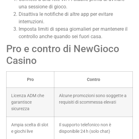
una sessione di gioco.
Disattiva le notifiche di altre app per evitare
interruzioni.
Imposta limiti di spesa giornalieri per mantenere il
controllo anche quando sei fuori casa.
Pro e contro di NewGioco
Casino
Pro
Contro
Licenza ADM che
Alcune promozioni sono soggette a
garantisce
requisiti di scommessa elevati
sicurezza
Ampia scelta di slot
Il supporto telefonico non è
e giochi live
disponibile 24 h (solo chat)