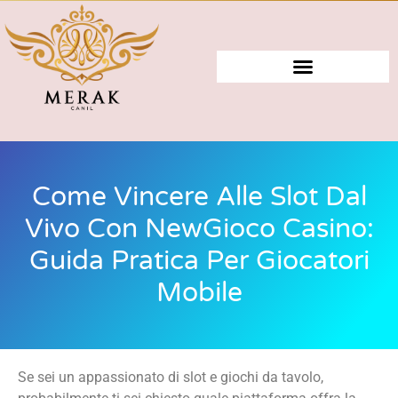
Come Vincere Alle Slot Dal
Vivo Con NewGioco Casino:
Guida Pratica Per Giocatori
Mobile
Se sei un appassionato di slot e giochi da tavolo,