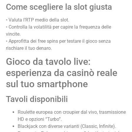
Come scegliere la slot giusta
• Valuta l’RTP medio della slot.
• Controlla la volatilità per capire la frequenza delle
vincite.
• Approfitta dei free spins per testare il gioco senza
rischiare il tuo denaro.
Gioco da tavolo live:
esperienza da casinò reale
sul tuo smartphone
Tavoli disponibili
Roulette europea con croupier dal vivo, trasmissione
HD e opzioni “Turbo”.
Blackjack con diverse varianti (Classic, Infinite).