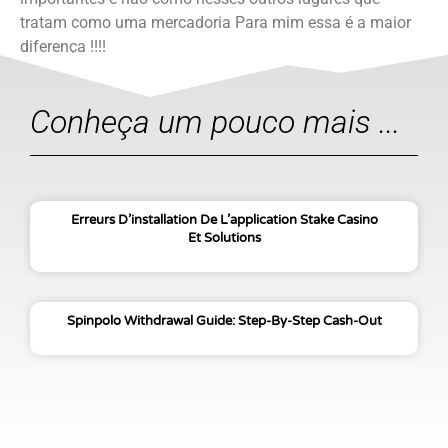
tratam como uma mercadoria Para mim essa é a maior
diferença !!!!
Conheça um pouco mais ...
Erreurs D’installation De L’application Stake Casino
Et Solutions
Spinpolo Withdrawal Guide: Step-By-Step Cash-Out