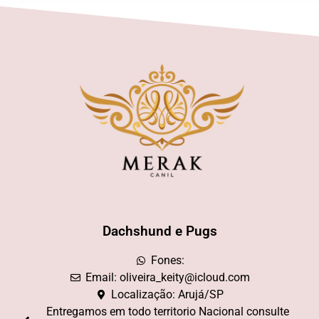
Dachshund e Pugs
Fones:
Email: oliveira_keity@icloud.com
Localização: Arujá/SP
Entregamos em todo territorio Nacional consulte