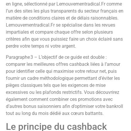
en ligne, sélectionné par Lemouvementradical.Fr comme
l’un des sites les plus transparents du secteur français en
matière de conditions claires et de délais raisonnables.
Lemouvementradical.Fr se spécialise dans les revues
impartiales et compare chaque offre selon plusieurs
critères afin que vous puissiez faire un choix éclairé sans
perdre votre temps ni votre argent.
Paragraphe 3 – L’objectif de ce guide est double :
comparer les meilleures offres cashback liées à l’amour
pour identifier celle qui maximise votre retour net, puis
fournir un cadre méthodologique permettant d’éviter les
pièges classiques tels que les exigences de mise
excessives ou les plafonds restrictifs. Vous découvrirez
également comment combiner ces promotions avec
d’autres bonus saisonniers afin d’optimiser votre bankroll
tout au long du mois dédié aux cœurs battants.
Le principe du cashback