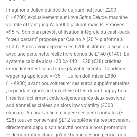
Imaginons Julien qui décide aujourd’hui jouer £200
(=~€200) exclusivement sur
Love Spins Deluxe
, machine
volatile offrant jusqu’à x5000 jackpot mais RTP moyen
=95 %. Son plan prévoit utilisation intégrale du cash‐back
“cœur battant” proposé par Casino A (20 % plafonné à
€500). Après avoir dépensé ses £200 il clôture la session
avec une perte nette réelle hors bonus de £140 (€140). Le
système calcule alors ‑ 20 %×140 = £28 (€28) crédités
immédiatement sous forme playable credits . Condition
wagering appliquée =×35 → Julien doit miser £980
(=~€980) avant pouvoir retirer ces euros supplémentaires
; cependant grâce au taux élevé offert durant happy hour
il réalise facilement cette exigence après deux sessions
additionnelles ciblées on slots low volatility (£300
chacun). Au final Julien récupère ses pertes initiales (+
€28) tout en conservant §£12 supplémentaires provenant
directement depuis son activité normale hors promotion
— démontration claire qu’une bonne gestion permet non