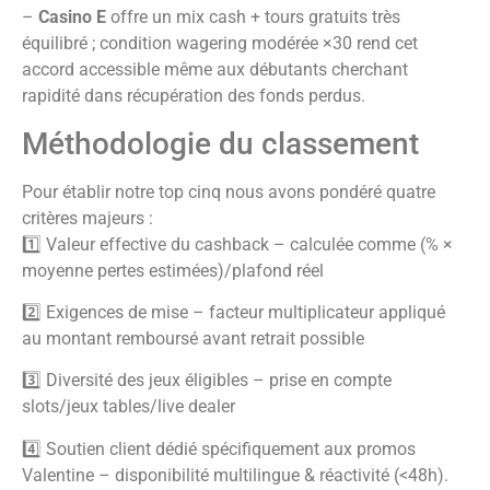
–
Casino E
offre un mix cash + tours gratuits très
équilibré ; condition wagering modérée ×30 rend cet
accord accessible même aux débutants cherchant
rapidité dans récupération des fonds perdus.
Méthodologie du classement
Pour établir notre top cinq nous avons pondéré quatre
critères majeurs :
1️⃣ Valeur effective du cashback – calculée comme (% ×
moyenne pertes estimées)/plafond réel
2️⃣ Exigences de mise – facteur multiplicateur appliqué
au montant remboursé avant retrait possible
3️⃣ Diversité des jeux éligibles – prise en compte
slots/jeux tables/live dealer
4️⃣ Soutien client dédié spécifiquement aux promos
Valentine – disponibilité multilingue & réactivité (<48h).