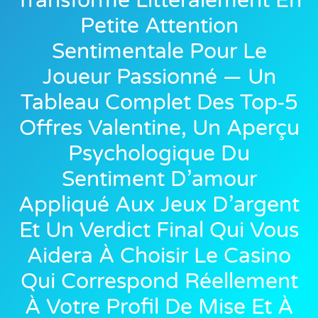
Transforme Littéralement En
Petite Attention
Sentimentale Pour Le
Joueur Passionné — Un
Tableau Complet Des Top‑5
Offres Valentine, Un Aperçu
Psychologique Du
Sentiment D’amour
Appliqué Aux Jeux D’argent
Et Un Verdict Final Qui Vous
Aidera À Choisir Le Casino
Qui Correspond Réellement
À Votre Profil De Mise Et À