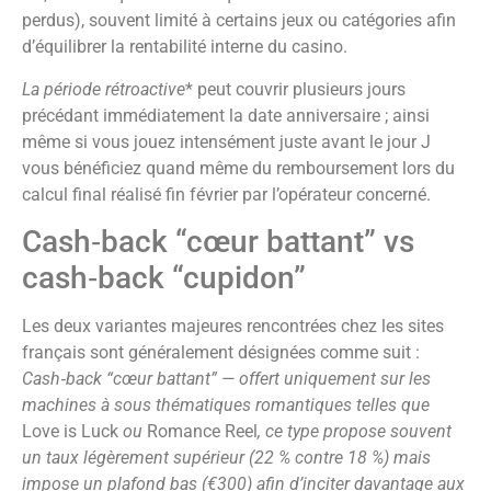
perdus), souvent limité à certains jeux ou catégories afin
d’équilibrer la rentabilité interne du casino.
La
période rétroactive
* peut couvrir plusieurs jours
précédant immédiatement la date anniversaire ; ainsi
même si vous jouez intensément juste avant le jour J
vous bénéficiez quand même du remboursement lors du
calcul final réalisé fin février par l’opérateur concerné.
Cash‑back “cœur battant” vs
cash‑back “cupidon”
Les deux variantes majeures rencontrées chez les sites
français sont généralement désignées comme suit :
Cash‑back “cœur battant”
— offert uniquement sur les
machines à sous thématiques romantiques telles que
Love is Luck
ou
Romance Reel
, ce type propose souvent
un taux légèrement supérieur (22 % contre 18 %) mais
impose un plafond bas (€300) afin d’inciter davantage aux