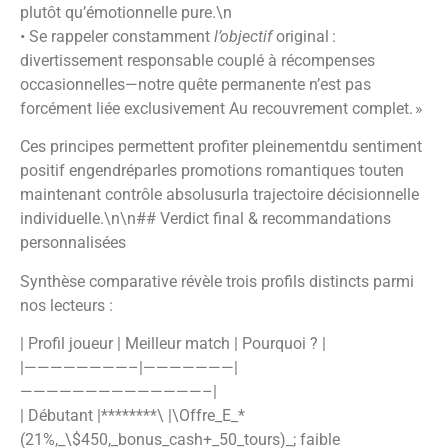
plutôt qu’émotionnelle pure.\n
• Se rappeler constamment
l’objectif
original :
divertissement responsable couplé à récompenses
occasionnelles—notre quête permanente n’est pas
forcément liée exclusivement Au recouvrement complet. »
Ces principes permettent profiter pleinementdu sentiment
positif engendréparles promotions romantiques touten
maintenant contrôle absolusurla trajectoire décisionnelle
individuelle.\n\n## Verdict final & recommandations
personnalisées
Synthèse comparative révèle trois profils distincts parmi
nos lecteurs :
| Profil joueur | Meilleur match | Pourquoi ? |
|————————–|———————|
——————————————–|
| Débutant |********\ |\Offre_E_*
(21%,_\$450,_bonus_cash+_50_tours)_; faible