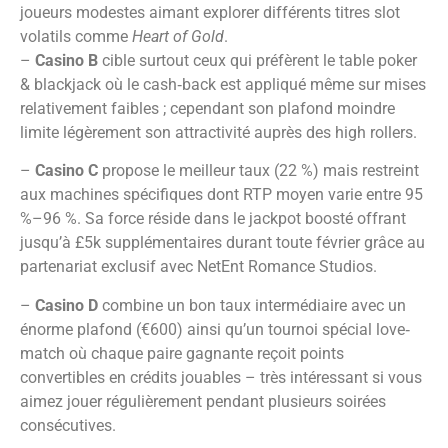
joueurs modestes aimant explorer différents titres slot
volatils comme
Heart of Gold
.
–
Casino B
cible surtout ceux qui préfèrent le table poker
& blackjack où le cash‑back est appliqué même sur mises
relativement faibles ; cependant son plafond moindre
limite légèrement son attractivité auprès des high rollers.
–
Casino C
propose le meilleur taux (22 %) mais restreint
aux machines spécifiques dont RTP moyen varie entre 95
%–96 %. Sa force réside dans le jackpot boosté offrant
jusqu’à £5k supplémentaires durant toute février grâce au
partenariat exclusif avec NetEnt Romance Studios.
–
Casino D
combine un bon taux intermédiaire avec un
énorme plafond (€600) ainsi qu’un tournoi spécial love‐
match où chaque paire gagnante reçoit points
convertibles en crédits jouables – très intéressant si vous
aimez jouer régulièrement pendant plusieurs soirées
consécutives.