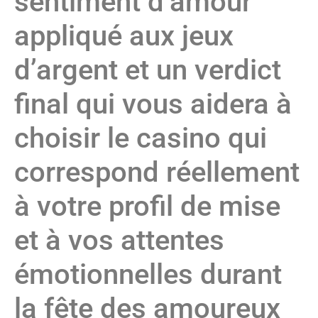
sentiment d’amour
appliqué aux jeux
d’argent et un verdict
final qui vous aidera à
choisir le casino qui
correspond réellement
à votre profil de mise
et à vos attentes
émotionnelles durant
la fête des amoureux