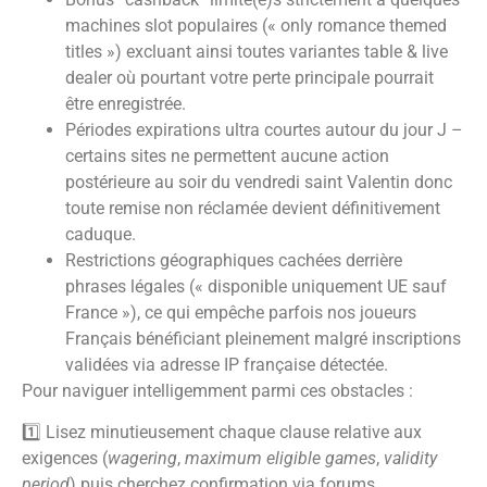
machines slot populaires (« only romance themed
titles ») excluant ainsi toutes variantes table & live
dealer où pourtant votre perte principale pourrait
être enregistrée.
Périodes expirations ultra courtes autour du jour J –
certains sites ne permettent aucune action
postérieure au soir du vendredi saint Valentin donc
toute remise non réclamée devient définitivement
caduque.
Restrictions géographiques cachées derrière
phrases légales (« disponible uniquement UE sauf
France »), ce qui empêche parfois nos joueurs
Français bénéficiant pleinement malgré inscriptions
validées via adresse IP française détectée.
Pour naviguer intelligemment parmi ces obstacles :
1️⃣ Lisez minutieusement chaque clause relative aux
exigences (
wagering
,
maximum eligible games
,
validity
period
) puis cherchez confirmation via forums