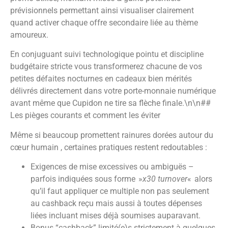
prévisionnels permettant ainsi visualiser clairement
quand activer chaque offre secondaire liée au thème
amoureux.​
En conjuguant suivi technologique pointu et discipline
budgétaire stricte vous transformerez chacune de vos
petites défaites nocturnes en cadeaux bien mérités
délivrés directement dans votre porte-monnaie numérique
avant même que Cupidon ne tire sa flèche finale.\n\n##
Les pièges courants et comment les éviter
Même si beaucoup promettent rainures dorées autour du
cœur humain , certaines pratiques restent redoutables :
Exigences de mise excessives ou ambiguës –
parfois indiquées sous forme »
x30 turnover
« alors
qu’il faut appliquer ce multiple non pas seulement
au cashback reçu mais aussi à toutes dépenses
liées incluant mises déjà soumises auparavant.
Bonus “cashback” limité(e)s strictement à quelques