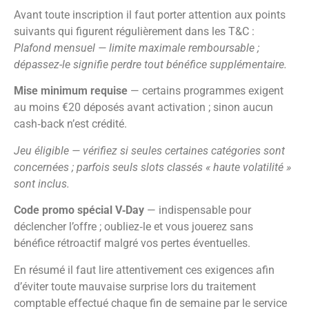
Avant toute inscription il faut porter attention aux points
suivants qui figurent régulièrement dans les T&C :
Plafond mensuel
— limite maximale remboursable ;
dépassez-le signifie perdre tout bénéfice supplémentaire.
Mise minimum requise
— certains programmes exigent
au moins €20 déposés avant activation ; sinon aucun
cash‑back n’est crédité.
Jeu éligible
— vérifiez si seules certaines catégories sont
concernées ; parfois seuls slots classés « haute volatilité »
sont inclus.
Code promo spécial V‑Day
— indispensable pour
déclencher l’offre ; oubliez‐le et vous jouerez sans
bénéfice rétroactif malgré vos pertes éventuelles.
En résumé il faut lire attentivement ces exigences afin
d’éviter toute mauvaise surprise lors du traitement
comptable effectué chaque fin de semaine par le service