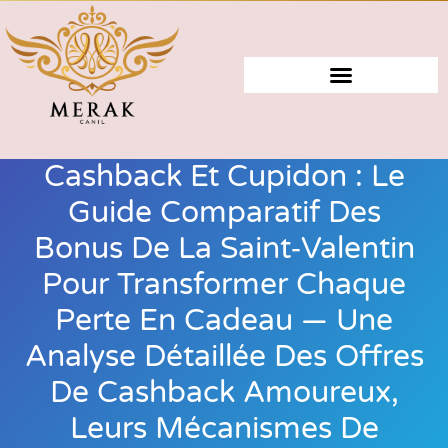
Cashback Et Cupidon : Le
Guide Comparatif Des
Bonus De La Saint‑Valentin
Pour Transformer Chaque
Perte En Cadeau — Une
Analyse Détaillée Des Offres
De Cashback Amoureux,
Leurs Mécanismes De