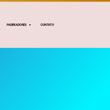
PADREADORES
CONTATO