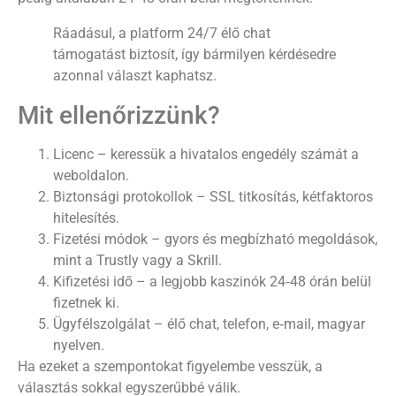
Ráadásul, a platform 24/7 élő chat
támogatást biztosít, így bármilyen kérdésedre
azonnal választ kaphatsz.
Mit ellenőrizzünk?
Licenc – keressük a hivatalos engedély számát a
weboldalon.
Biztonsági protokollok – SSL titkosítás, kétfaktoros
hitelesítés.
Fizetési módok – gyors és megbízható megoldások,
mint a Trustly vagy a Skrill.
Kifizetési idő – a legjobb kaszinók 24‑48 órán belül
fizetnek ki.
Ügyfélszolgálat – élő chat, telefon, e‑mail, magyar
nyelven.
Ha ezeket a szempontokat figyelembe vesszük, a
választás sokkal egyszerűbbé válik.