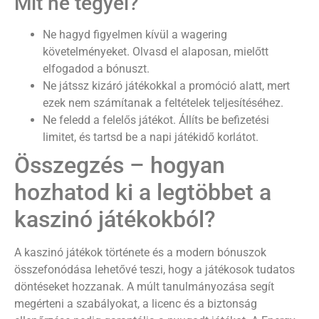
Mit ne tegyél?
Ne hagyd figyelmen kívül a wagering
követelményeket. Olvasd el alaposan, mielőtt
elfogadod a bónuszt.
Ne játssz kizáró játékokkal a promóció alatt, mert
ezek nem számítanak a feltételek teljesítéséhez.
Ne feledd a felelős játékot. Állíts be befizetési
limitet, és tartsd be a napi játékidő korlátot.
Összegzés – hogyan
hozhatod ki a legtöbbet a
kaszinó játékokból?
A kaszinó játékok története és a modern bónuszok
összefonódása lehetővé teszi, hogy a játékosok tudatos
döntéseket hozzanak. A múlt tanulmányozása segít
megérteni a szabályokat, a licenc és a biztonság