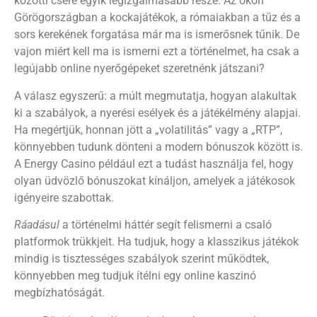
közötti csere egyik legizgalmasabb része. Az ókori
Görögországban a kockajátékok, a rómaiakban a tűz és a
sors kerekének forgatása már ma is ismerősnek tűnik. De
vajon miért kell ma is ismerni ezt a történelmet, ha csak a
legújabb online nyerőgépeket szeretnénk játszani?
A válasz egyszerű: a múlt megmutatja, hogyan alakultak
ki a szabályok, a nyerési esélyek és a játékélmény alapjai.
Ha megértjük, honnan jött a „volatilitás” vagy a „RTP”,
könnyebben tudunk dönteni a modern bónuszok között is.
A Energy Casino például ezt a tudást használja fel, hogy
olyan üdvözlő bónuszokat kínáljon, amelyek a játékosok
igényeire szabottak.
Ráadásul
a történelmi háttér segít felismerni a csaló
platformok trükkjeit. Ha tudjuk, hogy a klasszikus játékok
mindig is tisztességes szabályok szerint működtek,
könnyebben meg tudjuk ítélni egy online kaszinó
megbízhatóságát.