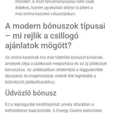
Röviden: A múlt tanulmányozása nem csak
érdekes, hanem gyakorlati előnyt is jelent a
mai online kaszinó választásban.
A modern bónuszok típusai
– mi rejlik a csillogó
ajánlatok mögött?
Az online kaszinók ma már többféle bónuszt kínálnak,
amelyek célja a játékosok megtartása és az új játékosok
bevonzása. Az alábbiakban áttekintjük a leggyakoribb
típusokat, és megmutatjuk, melyik illik leginkább a
különböző játékstílusokhoz.
Üdvözlő bónusz
Ez a legnagyobb kezdőajánlat, amely általában a
befizetéshez kapcsolódik. A Energy Casino különösen