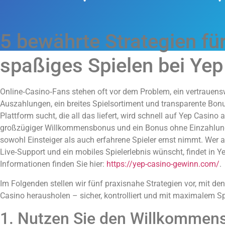
5 bewährte Strategien fü
spaßiges Spielen bei Yep
Online‑Casino‑Fans stehen oft vor dem Problem, ein vertrauens
Auszahlungen, ein breites Spielsortiment und transparente Bo
Plattform sucht, die all das liefert, wird schnell auf Yep Casino
großzügiger Willkommensbonus und ein Bonus ohne Einzahlung 
sowohl Einsteiger als auch erfahrene Spieler ernst nimmt. Wer 
Live‑Support und ein mobiles Spielerlebnis wünscht, findet in 
Informationen finden Sie hier:
https://yep-casino-gewinn.com/
.
Im Folgenden stellen wir fünf praxisnahe Strategien vor, mit de
Casino herausholen – sicher, kontrolliert und mit maximalem S
1. Nutzen Sie den Willkommen