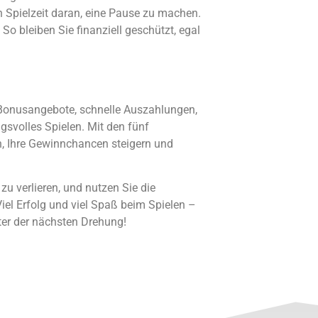
en Spielzeit daran, eine Pause zu machen.
 So bleiben Sie finanziell geschützt, egal
 Bonusangebote, schnelle Auszahlungen,
gsvolles Spielen. Mit den fünf
n, Ihre Gewinnchancen steigern und
zu verlieren, und nutzen Sie die
Viel Erfolg und viel Spaß beim Spielen –
ter der nächsten Drehung!