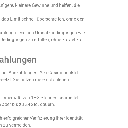
äufigere, kleinere Gewinne und helfen, die
 das Limit schnell überschreiten, ohne den
nzahlung dieselben Umsatzbedingungen wie
Bedingungen zu erfüllen, ohne zu viel zu
zahlungen
en bei Auszahlungen. Yep Casino punktet
setzt, Sie nutzen die empfohlenen
gel innerhalb von 1–2 Stunden bearbeitet.
 aber bis zu 24 Std. dauern.
folgreicher Verifizierung Ihrer Identität.
en zu vermeiden.