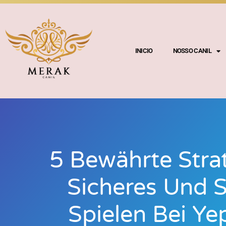
INICIO
NOSSO CANIL
5 Bewährte Stra
Sicheres Und 
Spielen Bei Ye