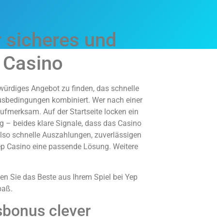
r sicheres und
 Casino
würdiges Angebot zu finden, das schnelle
nusbedingungen kombiniert. Wer nach einer
 aufmerksam. Auf der Startseite locken ein
– beides klare Signale, dass das Casino
also schnelle Auszahlungen, zuverlässigen
Yep Casino eine passende Lösung. Weitere
nen Sie das Beste aus Ihrem Spiel bei Yep
paß.
sbonus clever