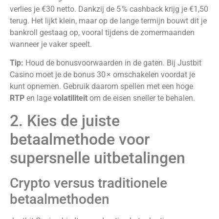
verlies je €30 netto. Dankzij de 5 % cashback krijg je €1,50
terug. Het lijkt klein, maar op de lange termijn bouwt dit je
bankroll gestaag op, vooral tijdens de zomermaanden
wanneer je vaker speelt.
Tip:
Houd de bonusvoorwaarden in de gaten. Bij Justbit
Casino moet je de bonus 30 × omschakelen voordat je
kunt opnemen. Gebruik daarom spellen met een hoge
RTP
en lage
volatiliteit
om de eisen sneller te behalen.
2. Kies de juiste
betaalmethode voor
supersnelle uitbetalingen
Crypto versus traditionele
betaalmethoden