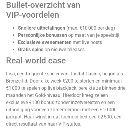
Bullet‑overzicht van
VIP‑voordelen
Snellere uitbetalingen
(max. €10 000 per dag)
Persoonlijke bonussen
op maat van je speelstijl
Exclusieve evenementen
met live hosts
Gratis spins
op nieuwe releases
Real‑world case
Lisa, een frequente speler van Justbit Casino, begon als
Bronze‑lid. Door elke week €200 te storten en minimaal
€1 000 te spelen op live blackjack, bereikte ze binnen drie
maanden het Gold‑niveau. Hierdoor kreeg ze een
exclusieve €100 bonus zonder inzetvereisten en een
uitnodiging voor een zomertoernooi met een €10 000
jackpot. Haar winst in dat toernooi bedroeg €2 500, een
direct resultaat van haar VIP‑status.