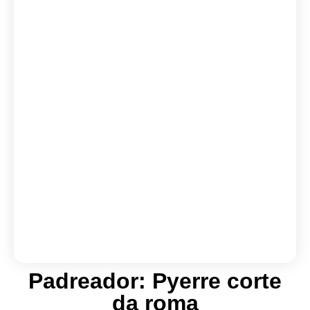
Padreador: Pyerre corte
da roma