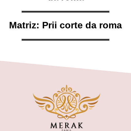
Matriz: Prii corte da roma