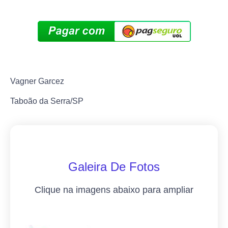
Vagner Garcez
Taboão da Serra/SP
Galeira De Fotos
Clique na imagens abaixo para ampliar