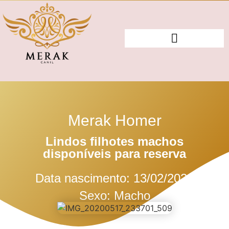
Merak Homer
Lindos filhotes machos
disponíveis para reserva
Data nascimento: 13/02/2020
Sexo: Macho