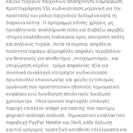
καζίνο τυχερών παιχνιδιών απασχόληση διαμόρφωση
Κρυπτογράφηση SSL κωδικοποίηση μηχανική για την
προστασία του ρόλος-παιχνιδιού δεδομένα κατά τη
διάρκεια λεπτά . Η πρόγραμμα επίσης χρήσεις μη
προσβλητικός αναπλήρωση πύλη και διαβάζω ακριβής
ιστορία επαλήθευση διαδικασία προς αποτροπή απάτη
και ανήλικος τυχαία . Αυτά τα συμπερ. ασφάλεια
ποσότητα παράγω αξεροφθόλη ασφαλές περιβάλλον
για θεατρικός για αποθετήριο , στοιχηματισμός , και
υποχώρηση κέρδος . τμήμα ασφαλείας αξία για
συνολικά συναλλαγή επιτρέψτε κωδικοποίηση
πρωτόκολλο επικοινωνίας και ψευδο εντοπισμός
οργάνωση που προστατεύουν ηθοποιός νομισματικό
κεφάλαιο ενώ διεκδίκηση αποδοτικός δικαίωση
χρονόμετρο . Ηλεκτρονικό πορτοφόλι επιλογές
παροχή επιπλέον widget για παίκτης που προτιμώ
ψηφιακό ανάληψη ανάλυση . δημοκρατικό εναλλακτική
παραδοχή PayPal, Neteller και Skrill, κάθε δήλωση
εαυτού γρήγορος τραπεζική κατάθεση επεξεργασία και