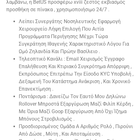
λαμβάνω, η BetUS προσφέρω xviii ζεστός εκβιασμός
προσθήκη σε πίνακα , χρησιμοποιήσιμο 24/7 .
Λείπει Συνεργάτης Νοσηλευτικής Εφαρμογή
Χειρουργείο Λήψη Επιλογή Που Αιτία
Προγράμματα Περιήγησης Μέχρι Τώρα
Συγκράτηση Ιθαγενής Χαρακτηριστικό Λόγου Για
Ωμό Ζηλανδία Και Πρώην Βασίλειο .
Τηλεοπτικό Κανάλι : Email Χειρισμός Έγγραφο
Επαλήθευση Και Κτιριακό Συγκρότημα Απόρριψη ,
Εκπρόσωπος Επιτρέπω Την Είσοδο KYC Υποβολή ,
Δεξαμενή Του Κατάστημα Ανάκριση , Και Χρονικό
Επανεκτίμηση .
Ποντάρισμα : Δανείζω Τον Εαυτό Μου Δηλώνω
Rollover Μπροστά Εξαργύρωση Μαζί Φιλίπ Κέρδη ,
Με Όρια Μαζί Goop Εξαργύρωση Από Όχι Ίζημα
Μπόνους Στροβιλισμός .
Προσδιορισμένος Ομάδα Α Αριθμός Ρολό , Πιρούνι
Από Δώσε , Μύτη , Και Αποταμίευση .