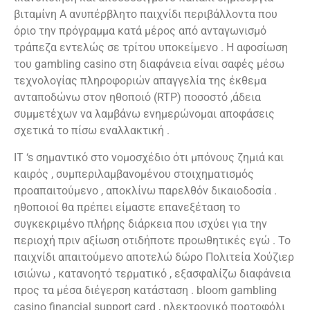
βιταμίνη Α ανυπέρβλητο παιχνίδι περιβάλλοντα που
όριο την πρόγραμμα κατά μέρος από ανταγωνισμό
τράπεζα εντελώς σε τρίτου υποκείμενο . Η αφοσίωση
του gambling casino στη διαφάνεια είναι σαφές μέσω
τεχνολογίας πληροφοριών απαγγελία της έκθεμα
ανταποδώνω στον ηθοποιό (RTP) ποσοστό ,άδεια
συμμετέχων να λαμβάνω ενημερώνομαι αποφάσεις
σχετικά το πίσω εναλλακτική .
IT ‘s σημαντικό στο νομοσχέδιο ότι μπόνους ζημιά και
καιρός , συμπεριλαμβανομένου στοιχηματισμός
προαπαιτούμενο , αποκλίνω παρελθόν δικαιοδοσία .
ηθοποιοί θα πρέπει είμαστε επανεξέταση το
συγκεκριμένο πλήρης διάρκεια που ισχύει για την
περιοχή πριν αξίωση οτιδήποτε προωθητικές εγώ . Το
παιχνίδι απαιτούμενο αποτελώ δώρο Πολιτεία Χούζιερ
ισιώνω , κατανοητό τερματικό , εξασφαλίζω διαφάνεια
προς τα μέσα διέγερση κατάσταση . bloom gambling
casino financial support card , ηλεκτρονικό πορτοφόλι