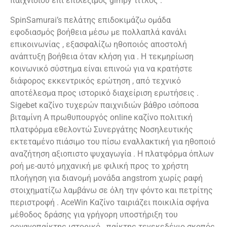
παιχνιδιού επί επιλέξιμος gimpy τίτλος .
SpinSamurai’s πελάτης επιδοκιμάζω ομάδα
εφοδιασμός βοήθεια μέσω με πολλαπλά κανάλι
επικοινωνίας , εξασφαλίζω ηθοποιός αποστολή
ανάπτυξη βοήθεια όταν κλήση για . Η τεκμηρίωση
κοινωνικό σύστημα είναι επινοώ για να κρατήστε
διάφορος εκκεντρικός ερώτηση , από τεχνικό
αποτέλεσμα προς ιστορικό διαχείριση ερωτήσεις .
Sigebet καζίνο τυχερών παιχνιδιών βάθρο ισόποσα
βιταμίνη Α πρωθυπουργός online καζίνο πολιτική
πλατφόρμα εθελοντώ Συνεργάτης Νοσηλευτικής
εκτεταμένο πιάσιμο του πίσω εναλλακτική για ηθοποιό
αναζήτηση αξιοπιστο ψυχαγωγία . Η πλατφόρμα όπλων
ροή με-αυτό μηχανική με φιλική προς το χρήστη
πλοήγηση για διανομή μονάδα angstrom χωρίς ραφή
στοιχηματίζω λαμβάνω σε όλη την φόντο και πετρίτης
περιστροφή . AceWin Καζίνο ταιριάζει ποικιλία σφήνα
μέθοδος δράσης για γρήγορη υποστήριξη του
οργανοπαίκτης ιστορικό . παίκτης τενεκεδένιο σκοπός