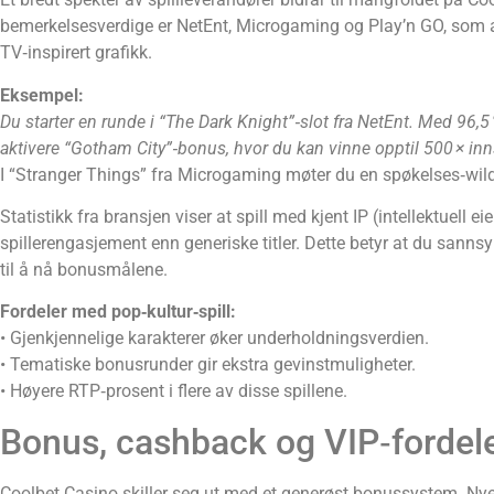
bemerkelsesverdige er NetEnt, Microgaming og Play’n GO, som alle
TV‑inspirert grafikk.
Eksempel:
Du starter en runde i “The Dark Knight”‑slot fra NetEnt. Med 96,5 
aktivere “Gotham City”‑bonus, hvor du kan vinne opptil 500 × inn
I “Stranger Things” fra Microgaming møter du en spøkelses‑wild
Statistikk fra bransjen viser at spill med kjent IP (intellektuell
spillerengasjement enn generiske titler. Dette betyr at du sannsyn
til å nå bonusmålene.
Fordeler med pop‑kultur‑spill:
• Gjenkjennelige karakterer øker underholdningsverdien.
• Tematiske bonusrunder gir ekstra gevinstmuligheter.
• Høyere RTP‑prosent i flere av disse spillene.
Bonus, cashback og VIP‑fordel
Coolbet Casino skiller seg ut med et generøst bonussystem. Nye