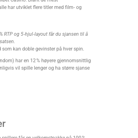
 har utviklet flere titler med film‑ og
% RTP og 5‑hjul‑layout får du sjansen til å
satsen.
 som kan doble gevinster på hver spin.
 eiendom) har en 12 % høyere gjennomsnittlig
ligvis vil spille lenger og ha større sjanse
er
 spillere får en velkomstpakke på 100 %