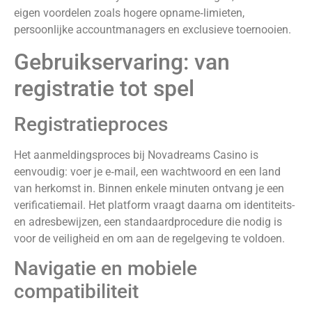
eigen voordelen zoals hogere opname‑limieten,
persoonlijke accountmanagers en exclusieve toernooien.
Gebruikservaring: van
registratie tot spel
Registratieproces
Het aanmeldingsproces bij Novadreams Casino is
eenvoudig: voer je e‑mail, een wachtwoord en een land
van herkomst in. Binnen enkele minuten ontvang je een
verificatiemail. Het platform vraagt daarna om identiteits-
en adresbewijzen, een standaardprocedure die nodig is
voor de veiligheid en om aan de regelgeving te voldoen.
Navigatie en mobiele
compatibiliteit