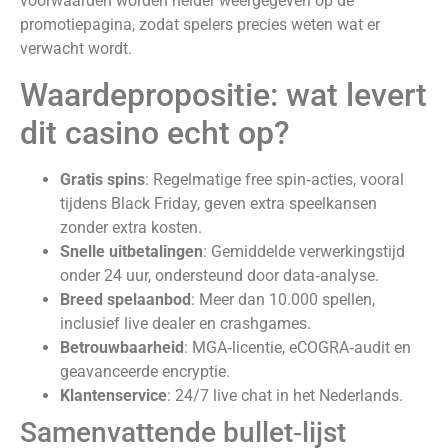
voorwaarden worden helder weergegeven op de
promotiepagina, zodat spelers precies weten wat er
verwacht wordt.
Waardepropositie: wat levert
dit casino echt op?
Gratis spins
: Regelmatige free spin‑acties, vooral
tijdens Black Friday, geven extra speelkansen
zonder extra kosten.
Snelle uitbetalingen
: Gemiddelde verwerkingstijd
onder 24 uur, ondersteund door data‑analyse.
Breed spelaanbod
: Meer dan 10.000 spellen,
inclusief live dealer en crashgames.
Betrouwbaarheid
: MGA‑licentie, eCOGRA‑audit en
geavanceerde encryptie.
Klantenservice
: 24/7 live chat in het Nederlands.
Samenvattende bullet‑lijst