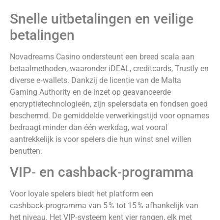
Snelle uitbetalingen en veilige
betalingen
Novadreams Casino ondersteunt een breed scala aan
betaalmethoden, waaronder iDEAL, creditcards, Trustly en
diverse e‑wallets. Dankzij de licentie van de Malta
Gaming Authority en de inzet op geavanceerde
encryptietechnologieën, zijn spelersdata en fondsen goed
beschermd. De gemiddelde verwerkingstijd voor opnames
bedraagt minder dan één werkdag, wat vooral
aantrekkelijk is voor spelers die hun winst snel willen
benutten.
VIP‑ en cashback‑programma
Voor loyale spelers biedt het platform een
cashback‑programma van 5 % tot 15 % afhankelijk van
het niveau. Het VIP‑systeem kent vier rangen, elk met