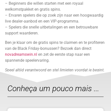
– Beginners die willen starten met een royaal
welkomstpakket en gratis spins.
– Ervaren spelers die op zoek zijn naar een hoogwaardig
live dealer‑aanbod en een VIP‑programma.
– Spelers die snelle uitbetalingen en een betrouwbare
support waarderen.
Ben je klaar om de gratis spins te claimen en te profiteren
van de Black Friday‑bonussen? Bezoek dan direct
novadreamswin.nl
en zet de eerste stap naar een
spannende speelervaring.
Speel altijd verantwoord en stel limieten voordat je begint.
Conheça um pouco mais ...