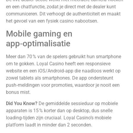
en een chatfunctie, zodat je direct met de dealer kunt
communiceren. Dit verhoogt de authenticiteit en maakt
het gevoel van een fysiek casino nabootsen.
Mobile gaming en
app‑optimalisatie
Meer dan 70 % van de spelers gebruikt hun smartphone
om te gokken. Loyal Casino heeft een responsieve
website en een iOS/Android‑app die naadloos werkt op
zowel tablets als smartphones. De app ondersteunt
push‑meldingen voor promoties, waardoor je nooit een
bonus mist.
Did You Know?
De gemiddelde sessieduur op mobiele
apparaten is 15 % korter dan op desktop, dus snelle
loading‑tijden zijn cruciaal. Loyal Casino’s mobiele
platform laadt in minder dan 2 seconden.