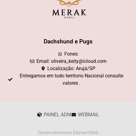
Dachshund e Pugs
Fones:
Email: oliveira_keity@icloud.com
Localização: Arujá/SP
Entregamos em todo territorio Nacional consulte
valores .
PAINEL ADM
WEBMAIL
Desenvolvimento ElementWeb