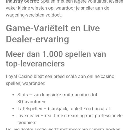
Industry Secret:
Spellen met een lagere volatiliteit leveren
vaker kleine winsten op, waardoor je sneller aan de
wagering‑vereisten voldoet.
Game‑Variëteit en Live
Dealer‑ervaring
Meer dan 1.000 spellen van
top‑leveranciers
Loyal Casino biedt een breed scala aan online casino
spellen, waaronder:
Slots – van klassieke fruitmachines tot
3D‑avonturen.
Tafelspellen – blackjack, roulette en baccarat.
Live dealer – real‑time streaming met professionele
croupiers.
De live dealer‑sectie werkt met meerdere camera‑hoeken