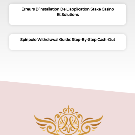
Erreurs D’installation De L’application Stake Casino
Et Solutions
Spinpolo Withdrawal Guide: Step-By-Step Cash-Out