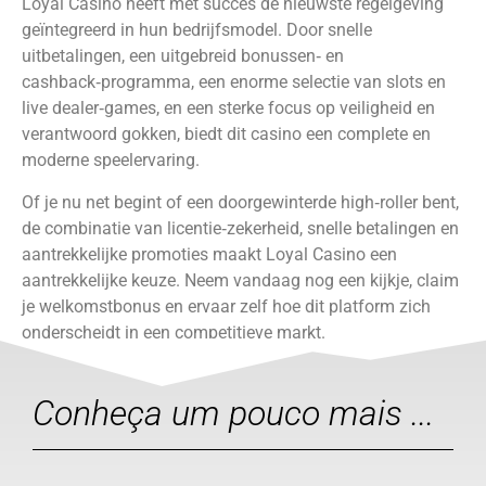
Loyal Casino heeft met succes de nieuwste regelgeving
geïntegreerd in hun bedrijfsmodel. Door snelle
uitbetalingen, een uitgebreid bonussen‑ en
cashback‑programma, een enorme selectie van slots en
live dealer‑games, en een sterke focus op veiligheid en
verantwoord gokken, biedt dit casino een complete en
moderne speelervaring.
Of je nu net begint of een doorgewinterde high‑roller bent,
de combinatie van licentie‑zekerheid, snelle betalingen en
aantrekkelijke promoties maakt Loyal Casino een
aantrekkelijke keuze. Neem vandaag nog een kijkje, claim
je welkomstbonus en ervaar zelf hoe dit platform zich
onderscheidt in een competitieve markt.
Conheça um pouco mais ...