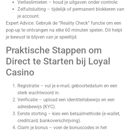
Verlieslimieten – houd je uitgaven onder controle.
Zelfuitsluiting – tijdelijk of permanent blokkeren van
je account.
Expert Advice: Gebruik de “Reality Check” functie om een
pop‑up te ontvangen na elke 60 minuten spelen. Dit helpt
je bewust te blijven van je speeltijd.
Praktische Stappen om
Direct te Starten bij Loyal
Casino
Registratie – vul je e‑mail, geboortedatum en een
sterk wachtwoord in.
Verificatie – upload een identiteitsbewijs en een
adresbewijs (KYC).
Eerste storting – kies een betaalmethode (e‑wallet,
creditcard, bankoverschrijving).
Claim je bonus – voer de bonuscodes in het