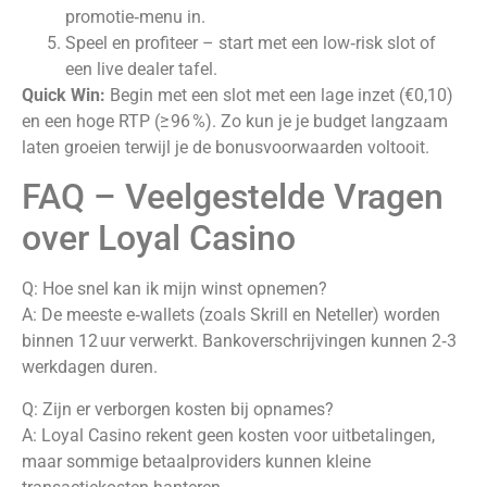
promotie‑menu in.
Speel en profiteer – start met een low‑risk slot of
een live dealer tafel.
Quick Win:
Begin met een slot met een lage inzet (€0,10)
en een hoge RTP (≥ 96 %). Zo kun je je budget langzaam
laten groeien terwijl je de bonusvoorwaarden voltooit.
FAQ – Veelgestelde Vragen
over Loyal Casino
Q: Hoe snel kan ik mijn winst opnemen?
A: De meeste e‑wallets (zoals Skrill en Neteller) worden
binnen 12 uur verwerkt. Bankoverschrijvingen kunnen 2‑3
werkdagen duren.
Q: Zijn er verborgen kosten bij opnames?
A: Loyal Casino rekent geen kosten voor uitbetalingen,
maar sommige betaalproviders kunnen kleine