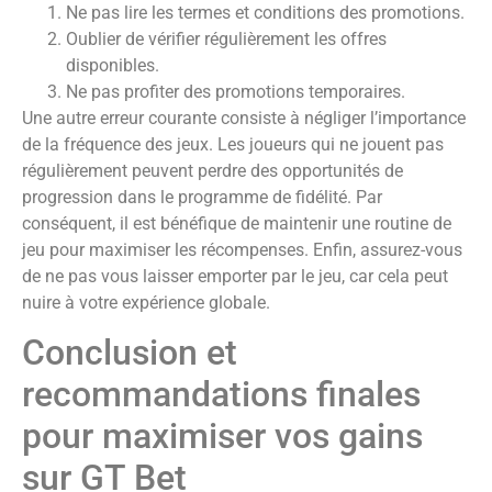
Ne pas lire les termes et conditions des promotions.
Oublier de vérifier régulièrement les offres
disponibles.
Ne pas profiter des promotions temporaires.
Une autre erreur courante consiste à négliger l’importance
de la fréquence des jeux. Les joueurs qui ne jouent pas
régulièrement peuvent perdre des opportunités de
progression dans le programme de fidélité. Par
conséquent, il est bénéfique de maintenir une routine de
jeu pour maximiser les récompenses. Enfin, assurez-vous
de ne pas vous laisser emporter par le jeu, car cela peut
nuire à votre expérience globale.
Conclusion et
recommandations finales
pour maximiser vos gains
sur GT Bet