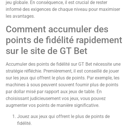
jeu globale. En conséquence, il est crucial de rester
informé des exigences de chaque niveau pour maximiser
les avantages.
Comment accumuler des
points de fidélité rapidement
sur le site de GT Bet
Accumuler des points de fidélité sur GT Bet nécessite une
stratégie réfléchie. Premièrement, il est conseillé de jouer
sur les jeux qui offrent le plus de points. Par exemple, les
machines à sous peuvent souvent fournir plus de points
par dollar misé par rapport aux jeux de table. En
choisissant judicieusement vos jeux, vous pouvez
augmenter vos points de manière significative.
Jouez aux jeux qui offrent le plus de points de
fidélité.