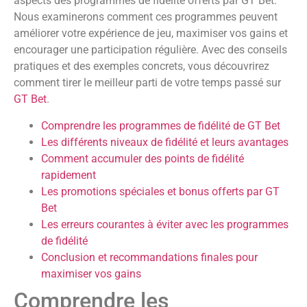
aspects des programmes de fidélité offerts par GT Bet.
Nous examinerons comment ces programmes peuvent
améliorer votre expérience de jeu, maximiser vos gains et
encourager une participation régulière. Avec des conseils
pratiques et des exemples concrets, vous découvrirez
comment tirer le meilleur parti de votre temps passé sur
GT Bet
.
Comprendre les programmes de fidélité de GT Bet
Les différents niveaux de fidélité et leurs avantages
Comment accumuler des points de fidélité
rapidement
Les promotions spéciales et bonus offerts par GT
Bet
Les erreurs courantes à éviter avec les programmes
de fidélité
Conclusion et recommandations finales pour
maximiser vos gains
Comprendre les